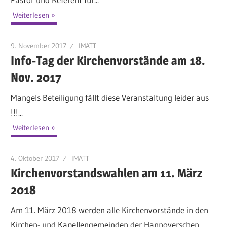
Weiterlesen
9. November 2017
IMATT
Info-Tag der Kirchenvorstände am 18.
Nov. 2017
Mangels Beteiligung fällt diese Veranstaltung leider aus
!!!...
Weiterlesen
4. Oktober 2017
IMATT
Kirchenvorstandswahlen am 11. März
2018
Am 11. März 2018 werden alle Kirchenvorstände in den
Kirchen- und Kapellengemeinden der Hannoverschen