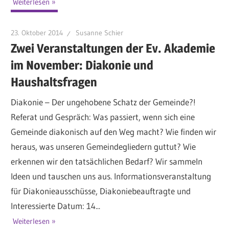
Weiterlesen
23. Oktober 2014
Susanne Schier
Zwei Veranstaltungen der Ev. Akademie
im November: Diakonie und
Haushaltsfragen
Diakonie – Der ungehobene Schatz der Gemeinde?!
Referat und Gespräch: Was passiert, wenn sich eine
Gemeinde diakonisch auf den Weg macht? Wie finden wir
heraus, was unseren Gemeindegliedern guttut? Wie
erkennen wir den tatsächlichen Bedarf? Wir sammeln
Ideen und tauschen uns aus. Informationsveranstaltung
für Diakonieausschüsse, Diakoniebeauftragte und
Interessierte Datum: 14...
Weiterlesen