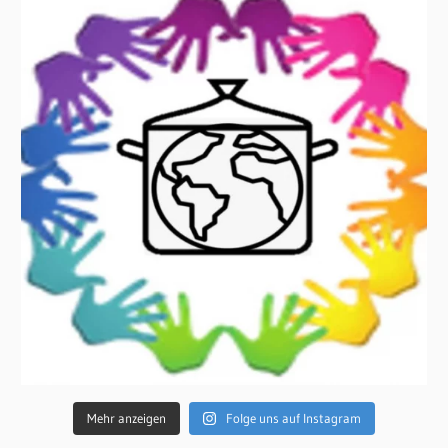
Mehr anzeigen
Folge uns auf Instagram