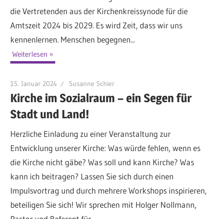
die Vertretenden aus der Kirchenkreissynode für die
Amtszeit 2024 bis 2029. Es wird Zeit, dass wir uns
kennenlernen. Menschen begegnen...
Weiterlesen
15. Januar 2024
Susanne Schier
Kirche im Sozialraum – ein Segen für
Stadt und Land!
Herzliche Einladung zu einer Veranstaltung zur
Entwicklung unserer Kirche: Was würde fehlen, wenn es
die Kirche nicht gäbe? Was soll und kann Kirche? Was
kann ich beitragen? Lassen Sie sich durch einen
Impulsvortrag und durch mehrere Workshops inspirieren,
beteiligen Sie sich! Wir sprechen mit Holger Nollmann,
Pastor und Referent für...