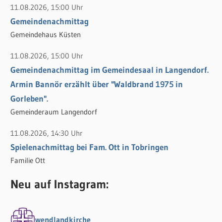
11.08.2026, 15:00 Uhr
Gemeindenachmittag
Gemeindehaus Küsten
11.08.2026, 15:00 Uhr
Gemeindenachmittag im Gemeindesaal in Langendorf.
Armin Bannör erzählt über "Waldbrand 1975 in
Gorleben".
Gemeinderaum Langendorf
11.08.2026, 14:30 Uhr
Spielenachmittag bei Fam. Ott in Tobringen
Familie Ott
Neu auf Instagram:
wendlandkirche