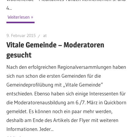
4...
Weiterlesen
9. Februar 2015
at
Vitale Gemeinde – Moderatoren
gesucht
Nach den erfolgreichen Regionalversammlungen haben
sich nun schon die ersten Gemeinden für die
Gemeindeprofilübung mit „Vitale Gemeinde“
entschieden. Ebenso haben sich einige Interessenten für
die Moderatorenausbildung am 6./7. März in Quickborn
gemeldet. Es können noch ein paar mehr werden,
deshalb am Ende des Artikels der Flyer mit weiteren
Informationen. Jeder...