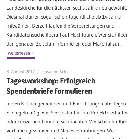
Landeskirche für die nächsten sechs Jahre neu gewählt.
Diesmal dürfen sogar schon Jugendliche ab 14 Jahre
mitwählen. Derzeit laufen die Vorbereitungen und
Kandidatensuche überall auf Hochtouren. Wer sich über
den genauen Zeitplan informieren oder Material zur...
Weiterlesen
8. August 2017
Susanne Schier
Tagesworkshop: Erfolgreich
Spendenbriefe formulieren
In den Kirchengemeinden und Einrichtungen überlegen
Sie regelmäßig, wie Sie Gelder für Ihre Projekte erhalten
oder einwerben können. Sie möchten Menschen für Ihre
Vorhaben gewinnen und Neues voranbringen. Wie