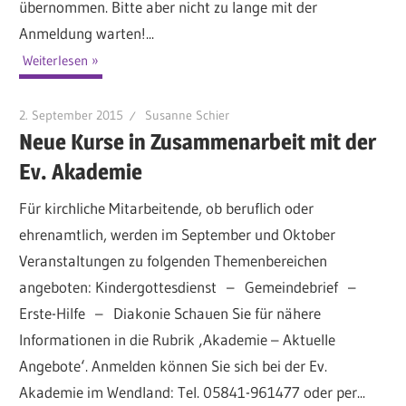
übernommen. Bitte aber nicht zu lange mit der
Anmeldung warten!...
Weiterlesen
2. September 2015
Susanne Schier
Neue Kurse in Zusammenarbeit mit der
Ev. Akademie
Für kirchliche Mitarbeitende, ob beruflich oder
ehrenamtlich, werden im September und Oktober
Veranstaltungen zu folgenden Themenbereichen
angeboten: Kindergottesdienst – Gemeindebrief –
Erste-Hilfe – Diakonie Schauen Sie für nähere
Informationen in die Rubrik ‚Akademie – Aktuelle
Angebote‘. Anmelden können Sie sich bei der Ev.
Akademie im Wendland: Tel. 05841-961477 oder per...