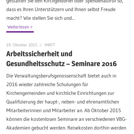
gestalten Sie den Kirchgeldbrief oder Spendenaufruf so,
dass es Ihren Unterstützern und Ihnen selbst Freude
macht? Wie stellen Sie sich und...
Weiterlesen
19. Oktober 2015
IMATT
Arbeitssicherheit und
Gesundheitsschutz – Seminare 2016
Die Verwaltungsberufsgenossenschaft bietet auch in
2016 wieder zahlreiche Schulungen für
Kirchengemeinden und kirchliche Einrichtungen zur
Qualifizierung der haupt-, neben- und ehrenamtlichen
Mitarbeiterinnen und Mitarbeiter an. Ab Oktober 2015
können die kostenlosen Seminare an verschiedenen VBG-
Akademien gebucht werden. Reisekosten dorthin werden