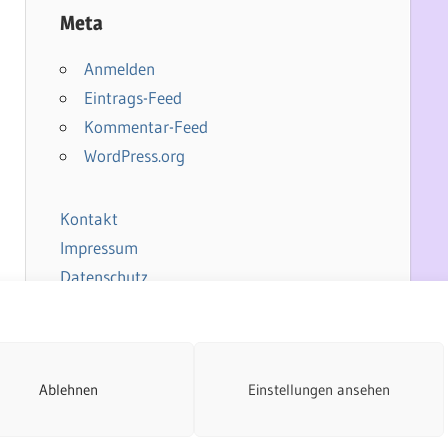
Meta
Anmelden
Eintrags-Feed
Kommentar-Feed
WordPress.org
Kontakt
Impressum
Datenschutz
Cookie-Richtlinie
Ablehnen
Einstellungen ansehen