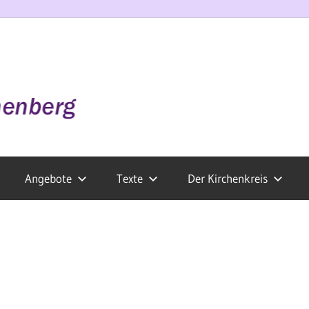
Angebote
Texte
Der Kirchenkreis