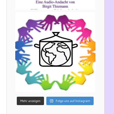
Mehr anzeigen
Folge uns auf Instagram