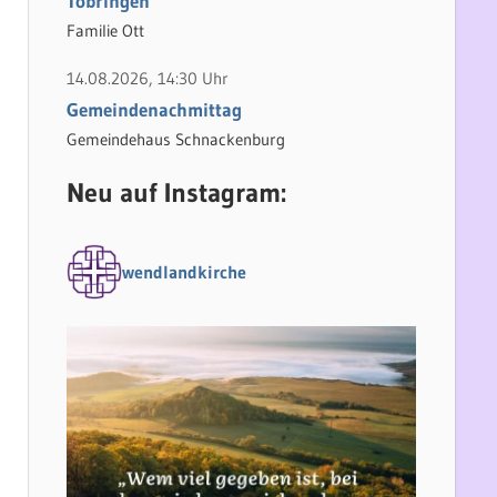
Tobringen
Familie Ott
14.08.2026, 14:30 Uhr
Gemeindenachmittag
Gemeindehaus Schnackenburg
Neu auf Instagram:
wendlandkirche