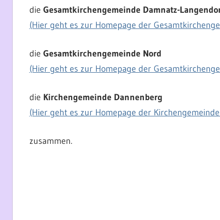
die
Gesamtkirchengemeinde Damnatz-Langendor
(Hier geht es zur Homepage der Gesamtkircheng
die
Gesamtkirchengemeinde Nord
(Hier geht es zur Homepage der Gesamtkirchen
die
Kirchengemeinde Dannenberg
(Hier geht es zur Homepage der Kirchengemeind
zusammen.