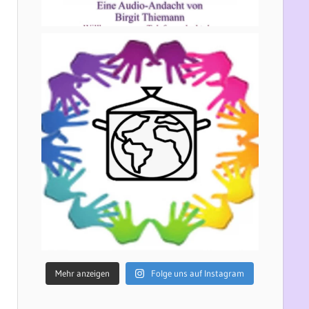
Mehr anzeigen
Folge uns auf Instagram