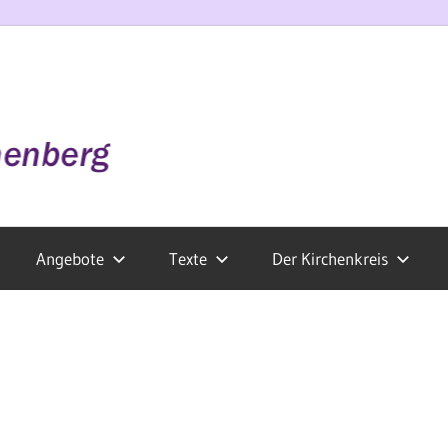
Angebote
Texte
Der Kirchenkreis