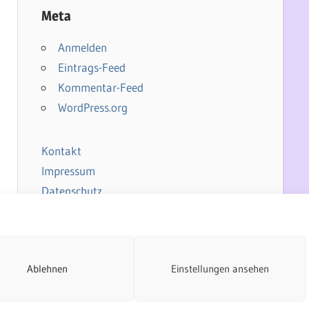
Meta
Anmelden
Eintrags-Feed
Kommentar-Feed
WordPress.org
Kontakt
Impressum
Datenschutz
Cookie-Richtlinie
Ablehnen
Einstellungen ansehen