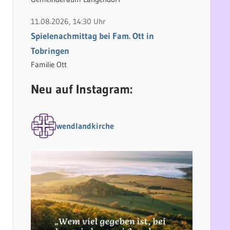
11.08.2026, 14:30 Uhr
Spielenachmittag bei Fam. Ott in
Tobringen
Familie Ott
Neu auf Instagram:
wendlandkirche