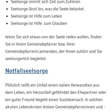
Seelsorge nimmt sich Zeit zum Zuhören
Seelsorge lässt los, was die Seele belastet.
Seelsorge ist Hilfe zum Leben
Seelsorge ist Hilfe zum Glauben
Wenn Sie sich etwas von der Seele reden wollen, finden
Sie in ihrem Gemeindepfarrer bzw. Ihrer
Gemeindepfarrerin jemanden, der Ihnen zuhört und Sie
seelsorgerlich begleitet.
Notfallseelsorge
Plötzlich reißt ein Unfall einen nahen Verwandten aus
dem Leben, ein Herzanfall gefährdet den Ehepartner oder
ein guter Freund begeht einen Suizidversuch. In solchen
akuten Lebenskrisen leisten Gemeindepfarrerinnen und -