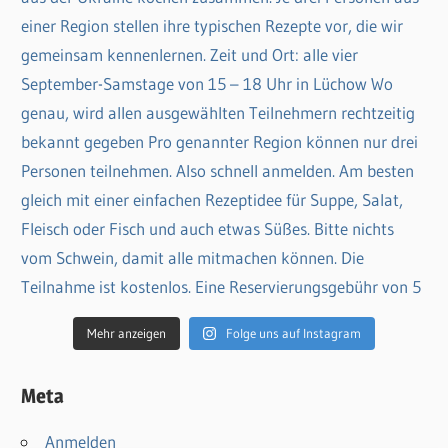
Mehr anzeigen
Folge uns auf Instagram
Meta
Anmelden