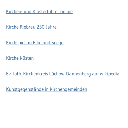
Kirchen- und Klosterführer online
Kirche Riebrau 250 Jahre
Kirchspiel an Elbe und Seege
Kirche Küsten
Ev.-luth. Kirchenkreis Lüchow-Dannenberg auf Wikipedia
Kunstgegenstände in Kirchengemeinden