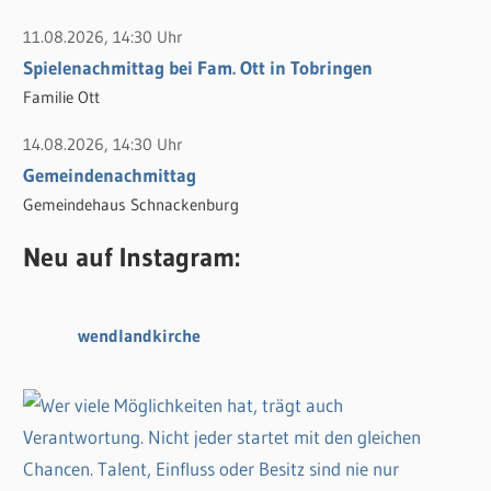
11.08.2026, 14:30 Uhr
Spielenachmittag bei Fam. Ott in Tobringen
Familie Ott
14.08.2026, 14:30 Uhr
Gemeindenachmittag
Gemeindehaus Schnackenburg
Neu auf Instagram:
wendlandkirche