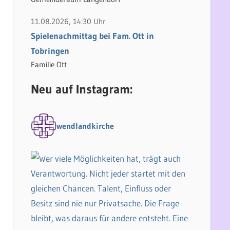
11.08.2026, 14:30 Uhr
Spielenachmittag bei Fam. Ott in
Tobringen
Familie Ott
Neu auf Instagram:
wendlandkirche