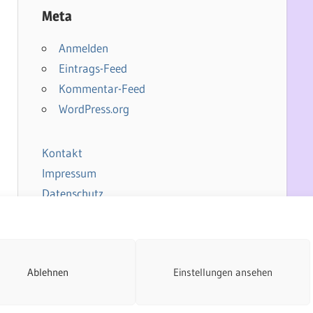
Meta
Anmelden
Eintrags-Feed
Kommentar-Feed
WordPress.org
Kontakt
Impressum
Datenschutz
Cookie-Richtlinie
Ablehnen
Einstellungen ansehen