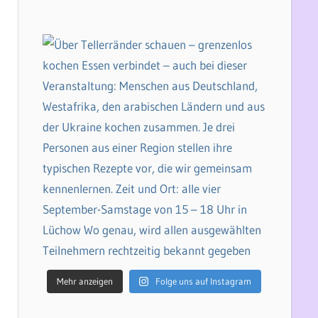
Mehr anzeigen
Folge uns auf Instagram