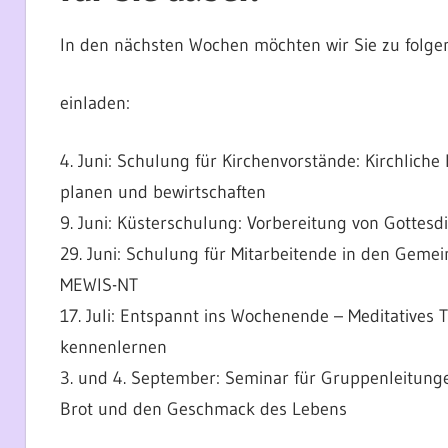
In den nächsten Wochen möchten wir Sie zu folg
einladen:
4. Juni: Schulung für Kirchenvorstände: Kirchliche
planen und bewirtschaften
9. Juni: Küsterschulung: Vorbereitung von Gottesd
29. Juni: Schulung für Mitarbeitende in den Geme
MEWIS-NT
17. Juli: Entspannt ins Wochenende – Meditatives 
kennenlernen
3. und 4. September: Seminar für Gruppenleitung
Brot und den Geschmack des Lebens