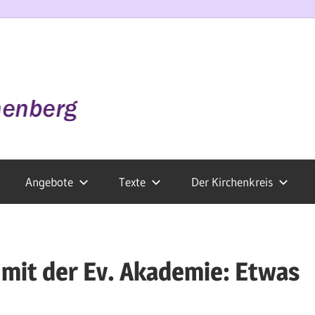
Angebote
Texte
Der Kirchenkreis
mit der Ev. Akademie: Etwas