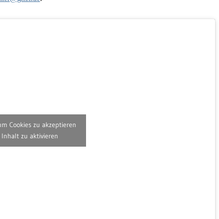
 um Cookies zu akzeptieren
Inhalt zu aktivieren