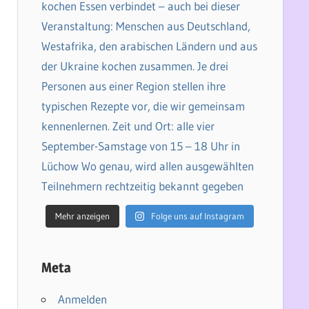
Mehr anzeigen
Folge uns auf Instagram
Meta
Anmelden