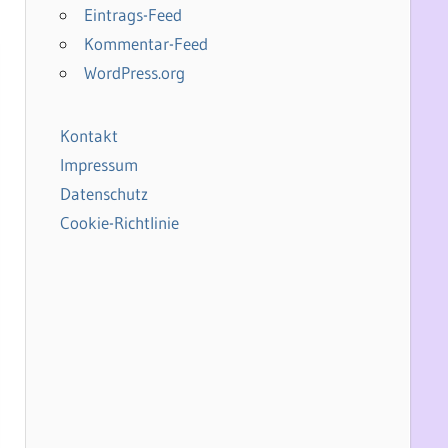
Eintrags-Feed
Kommentar-Feed
WordPress.org
Kontakt
Impressum
Datenschutz
Cookie-Richtlinie