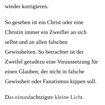
wieder korrigieren.
So gesehen ist ein Christ oder eine
Christin immer ein Zweifler an sich
selbst und an allen falschen
Gewissheiten. So betrachtet ist der
Zweifel geradezu eine Voraussetzung für
einen Glauben, der nicht in falsche
Gewissheit oder Fanatismus kippen soll.
D
as einund
achtzigst
e kleine Licht.