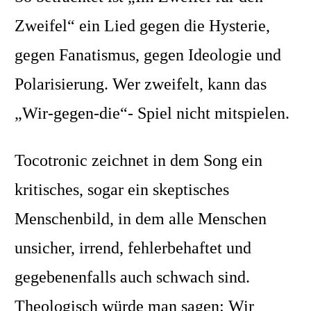
Zweifel“ ein Lied gegen die Hysterie,
gegen Fanatismus, gegen Ideologie und
Polarisierung. Wer zweifelt, kann das
„Wir-gegen-die“- Spiel nicht mitspielen.
Tocotronic zeichnet in dem Song ein
kritisches, sogar ein skeptisches
Menschenbild, in dem alle Menschen
unsicher, irrend, fehlerbehaftet und
gegebenenfalls auch schwach sind.
Theologisch würde man sagen: Wir