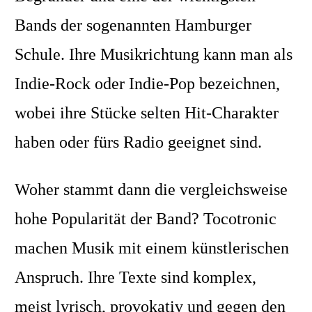
Bands der sogenannten Hamburger
Schule. Ihre Musikrichtung kann man als
Indie-Rock oder Indie-Pop bezeichnen,
wobei ihre Stücke selten Hit-Charakter
haben oder fürs Radio geeignet sind.
Woher stammt dann die vergleichsweise
hohe Popularität der Band? Tocotronic
machen Musik mit einem künstlerischen
Anspruch. Ihre Texte sind komplex,
meist lyrisch, provokativ und gegen den