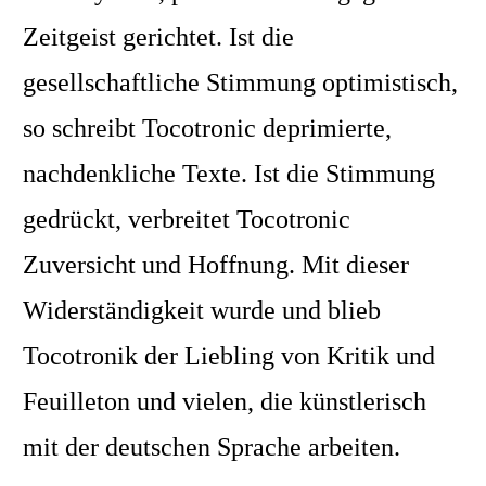
Zeitgeist gerichtet. Ist die
gesellschaftliche Stimmung optimistisch,
so schreibt Tocotronic deprimierte,
nachdenkliche Texte. Ist die Stimmung
gedrückt, verbreitet Tocotronic
Zuversicht und Hoffnung. Mit dieser
Widerständigkeit wurde und blieb
Tocotronik der Liebling von Kritik und
Feuilleton und vielen, die künstlerisch
mit der deutschen Sprache arbeiten.