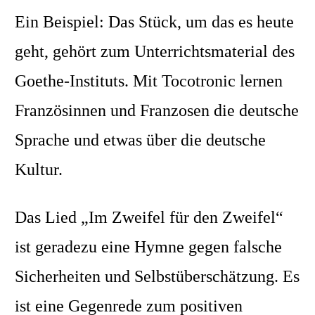
Ein Beispiel: Das Stück, um das es heute
geht, gehört zum Unterrichtsmaterial des
Goethe-Instituts. Mit Tocotronic lernen
Französinnen und Franzosen die deutsche
Sprache und etwas über die deutsche
Kultur.
Das Lied „Im Zweifel für den Zweifel“
ist geradezu eine Hymne gegen falsche
Sicherheiten und Selbstüberschätzung. Es
ist eine Gegenrede zum positiven