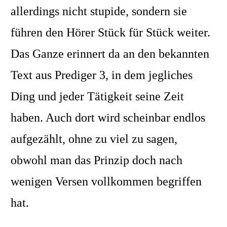
allerdings nicht stupide, sondern sie
führen den Hörer Stück für Stück weiter.
Das Ganze erinnert da an den bekannten
Text aus Prediger 3, in dem jegliches
Ding und jeder Tätigkeit seine Zeit
haben. Auch dort wird scheinbar endlos
aufgezählt, ohne zu viel zu sagen,
obwohl man das Prinzip doch nach
wenigen Versen vollkommen begriffen
hat.