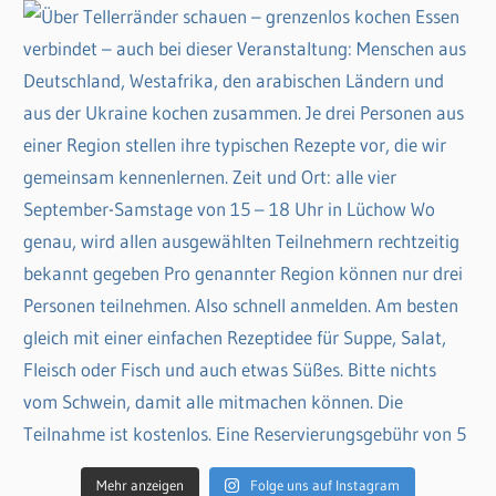
Mehr anzeigen
Folge uns auf Instagram