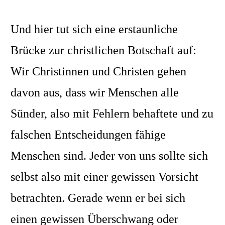
Und hier tut sich eine erstaunliche
Brücke zur christlichen Botschaft auf:
Wir Christinnen und Christen gehen
davon aus, dass wir Menschen alle
Sünder, also mit Fehlern behaftete und zu
falschen Entscheidungen fähige
Menschen sind. Jeder von uns sollte sich
selbst also mit einer gewissen Vorsicht
betrachten. Gerade wenn er bei sich
einen gewissen Überschwang oder