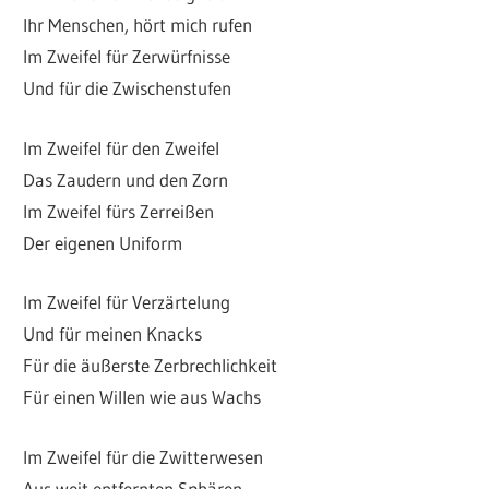
Ihr Menschen, hört mich rufen
Im Zweifel für Zerwürfnisse
Und für die Zwischenstufen
Im Zweifel für den Zweifel
Das Zaudern und den Zorn
Im Zweifel fürs Zerreißen
Der eigenen Uniform
Im Zweifel für Verzärtelung
Und für meinen Knacks
Für die äußerste Zerbrechlichkeit
Für einen Willen wie aus Wachs
Im Zweifel für die Zwitterwesen
Aus weit entfernten Sphären