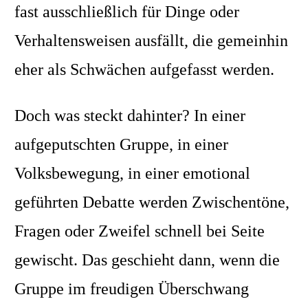
fast ausschließlich für Dinge oder
Verhaltensweisen ausfällt, die gemeinhin
eher als Schwächen aufgefasst werden.
Doch was steckt dahinter? In einer
aufgeputschten Gruppe, in einer
Volksbewegung, in einer emotional
geführten Debatte werden Zwischentöne,
Fragen oder Zweifel schnell bei Seite
gewischt. Das geschieht dann, wenn die
Gruppe im freudigen Überschwang