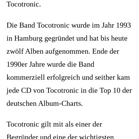
Tocotronic.
Die Band Tocotronic wurde im Jahr 1993
in Hamburg gegründet und hat bis heute
zwölf Alben aufgenommen. Ende der
1990er Jahre wurde die Band
kommerziell erfolgreich und seither kam
jede CD von Tocotronic in die Top 10 der
deutschen Album-Charts.
Tocotronic gilt mit als einer der
Begründer und eine der wichtigsten