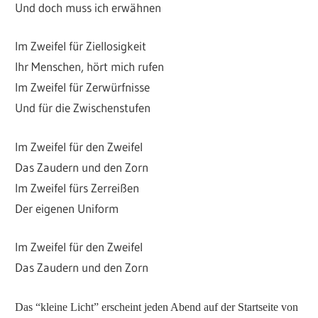
Und doch muss ich erwähnen
Im Zweifel für Ziellosigkeit
Ihr Menschen, hört mich rufen
Im Zweifel für Zerwürfnisse
Und für die Zwischenstufen
Im Zweifel für den Zweifel
Das Zaudern und den Zorn
Im Zweifel fürs Zerreißen
Der eigenen Uniform
Im Zweifel für den Zweifel
Das Zaudern und den Zorn
Das “kleine Licht” erscheint jeden Abend auf der Startseite von