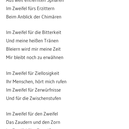
Im Zweifel fürs Erzittern
Beim Anblick der Chimären
Im Zweifel für die Bitterkeit
Und meine heißen Tränen
Bleiern wird mir meine Zeit
Mir bleibt noch zu erwähnen
Im Zweifel für Ziellosigkeit
Ihr Menschen, hört mich rufen
Im Zweifel für Zerwürfnisse
Und für die Zwischenstufen
Im Zweifel für den Zweifel
Das Zaudern und den Zorn