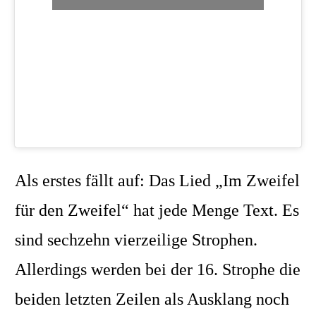
Als erstes fällt auf: Das Lied „Im Zweifel
für den Zweifel“ hat jede Menge Text. Es
sind sechzehn vierzeilige Strophen.
Allerdings werden bei der 16. Strophe die
beiden letzten Zeilen als Ausklang noch