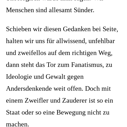
Menschen sind allesamt Sünder.
Schieben wir diesen Gedanken bei Seite,
halten wir uns für allwissend, unfehlbar
und zweifellos auf dem richtigen Weg,
dann steht das Tor zum Fanatismus, zu
Ideologie und Gewalt gegen
Andersdenkende weit offen. Doch mit
einem Zweifler und Zauderer ist so ein
Staat oder so eine Bewegung nicht zu
machen.