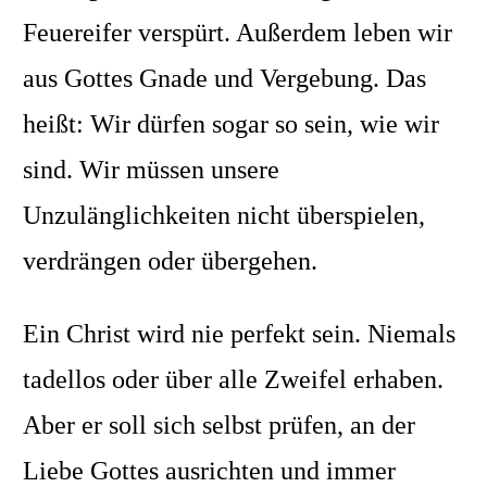
Feuereifer verspürt. Außerdem leben wir
aus Gottes Gnade und Vergebung. Das
heißt: Wir dürfen sogar so sein, wie wir
sind. Wir müssen unsere
Unzulänglichkeiten nicht überspielen,
verdrängen oder übergehen.
Ein Christ wird nie perfekt sein. Niemals
tadellos oder über alle Zweifel erhaben.
Aber er soll sich selbst prüfen, an der
Liebe Gottes ausrichten und immer