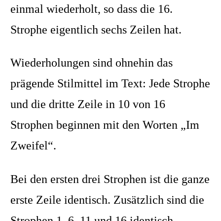
einmal wiederholt, so dass die 16.
Strophe eigentlich sechs Zeilen hat.
Wiederholungen sind ohnehin das
prägende Stilmittel im Text: Jede Strophe
und die dritte Zeile in 10 von 16
Strophen beginnen mit den Worten „Im
Zweifel“.
Bei den ersten drei Strophen ist die ganze
erste Zeile identisch. Zusätzlich sind die
Strophen 1, 6, 11 und 16 identisch,