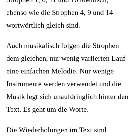
ebenso wie die Strophen 4, 9 und 14
wortwörtlich gleich sind.
Auch musikalisch folgen die Strophen
dem gleichen, nur wenig variierten Lauf
eine einfachen Melodie. Nur wenige
Instrumente werden verwendet und die
Musik legt sich unaufdringlich hinter den
Text. Es geht um die Worte.
Die Wiederholungen im Text sind