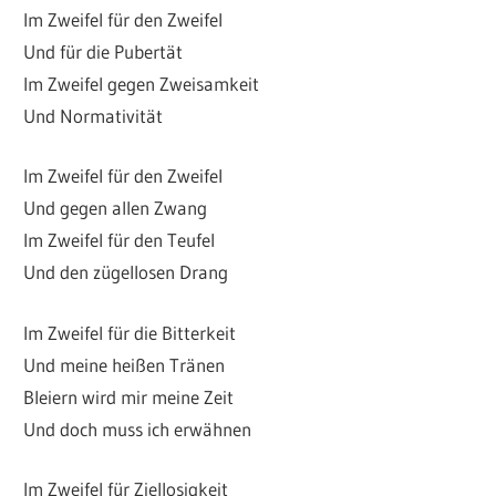
Im Zweifel für den Zweifel
Und für die Pubertät
Im Zweifel gegen Zweisamkeit
Und Normativität
Im Zweifel für den Zweifel
Und gegen allen Zwang
Im Zweifel für den Teufel
Und den zügellosen Drang
Im Zweifel für die Bitterkeit
Und meine heißen Tränen
Bleiern wird mir meine Zeit
Und doch muss ich erwähnen
Im Zweifel für Ziellosigkeit