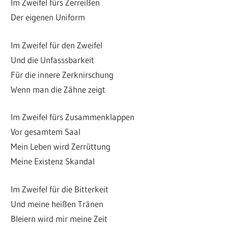
Im Zweifel fürs Zerreißen
Der eigenen Uniform
Im Zweifel für den Zweifel
Und die Unfasssbarkeit
Für die innere Zerknirschung
Wenn man die Zähne zeigt
Im Zweifel fürs Zusammenklappen
Vor gesamtem Saal
Mein Leben wird Zerrüttung
Meine Existenz Skandal
Im Zweifel für die Bitterkeit
Und meine heißen Tränen
Bleiern wird mir meine Zeit