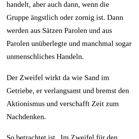
handelt, aber auch dann, wenn die
Gruppe ängstlich oder zornig ist. Dann
werden aus Sätzen Parolen und aus
Parolen unüberlegte und manchmal sogar
unmenschliches Handeln.
Der Zweifel wirkt da wie Sand im
Getriebe, er verlangsamt und bremst den
Aktionismus und verschafft Zeit zum
Nachdenken.
So betrachtet ist „Im Zweifel für den