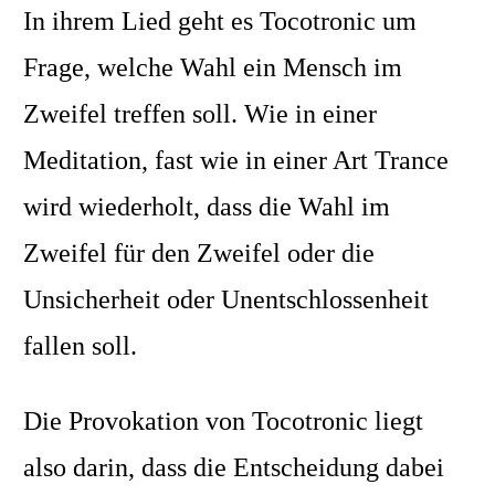
In ihrem Lied geht es Tocotronic um
Frage, welche Wahl ein Mensch im
Zweifel treffen soll. Wie in einer
Meditation, fast wie in einer Art Trance
wird wiederholt, dass die Wahl im
Zweifel für den Zweifel oder die
Unsicherheit oder Unentschlossenheit
fallen soll.
Die Provokation von Tocotronic liegt
also darin, dass die Entscheidung dabei