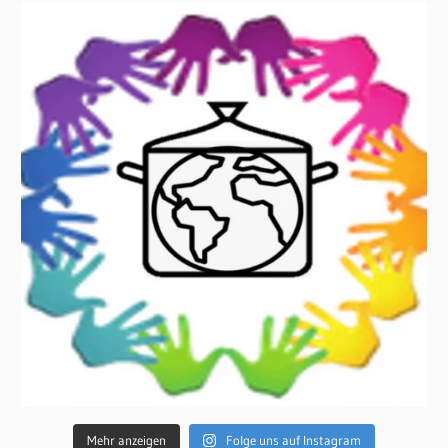
Mehr anzeigen
Folge uns auf Instagram