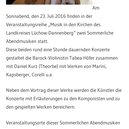
Am
Sonnabend, den 23. Juli 2016 finden in der
Veranstaltungsreihe „Musik in den Kirchen des
Landkreises Lüchow-Dannenberg“ zwei Sommerliche
Abendmusiken statt.
Diese beiden rund eine Stunde dauernden Konzerte
gestaltet die Barock-Violinistin Tabea Höfer zusammen
mit Daniel Kurz (Theorbe) mit Werken von Marini,
Kapsberger, Corelli u.a.
Neben dem Vortrag dieser Werke werden die Künstler die
Konzerte mit Erläuterungen zu den Komponisten und zu
den gespielten Werken bereichern.
Veranstaltungsorte dieser Sommerlichen Abendmusiken