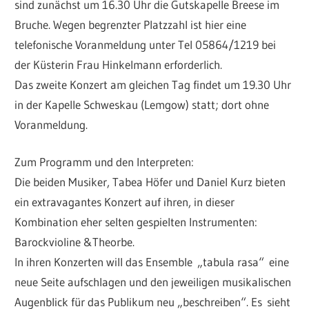
sind zunächst um 16.30 Uhr die Gutskapelle Breese im
Bruche. Wegen begrenzter Platzzahl ist hier eine
telefonische Voranmeldung unter Tel 05864/1219 bei
der Küsterin Frau Hinkelmann erforderlich.
Das zweite Konzert am gleichen Tag findet um 19.30 Uhr
in der Kapelle Schweskau (Lemgow) statt; dort ohne
Voranmeldung.
Zum Programm und den Interpreten:
Die beiden Musiker, Tabea Höfer und Daniel Kurz bieten
ein extravagantes Konzert auf ihren, in dieser
Kombination eher selten gespielten Instrumenten:
Barockvioline &Theorbe.
In ihren Konzerten will das Ensemble „tabula rasa“ eine
neue Seite aufschlagen und den jeweiligen musikalischen
Augenblick für das Publikum neu „beschreiben“. Es sieht