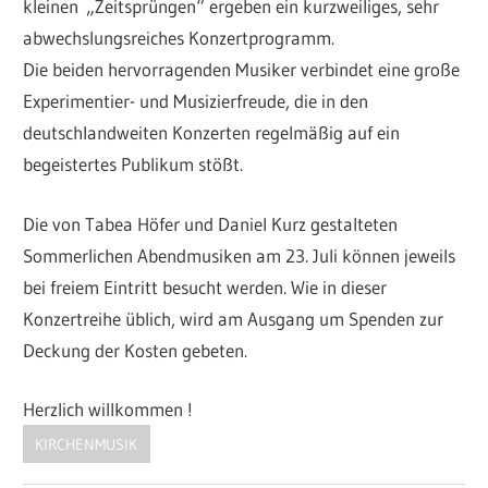
kleinen „Zeitsprüngen“ ergeben ein kurzweiliges, sehr
abwechslungsreiches Konzertprogramm.
Die beiden hervorragenden Musiker verbindet eine große
Experimentier- und Musizierfreude, die in den
deutschlandweiten Konzerten regelmäßig auf ein
begeistertes Publikum stößt.
Die von Tabea Höfer und Daniel Kurz gestalteten
Sommerlichen Abendmusiken am 23. Juli können jeweils
bei freiem Eintritt besucht werden. Wie in dieser
Konzertreihe üblich, wird am Ausgang um Spenden zur
Deckung der Kosten gebeten.
Herzlich willkommen !
KIRCHENMUSIK