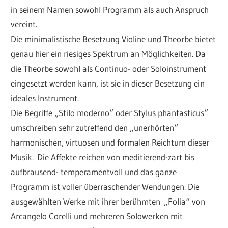
in seinem Namen sowohl Programm als auch Anspruch
vereint.
Die minimalistische Besetzung Violine und Theorbe bietet
genau hier ein riesiges Spektrum an Möglichkeiten. Da
die Theorbe sowohl als Continuo- oder Soloinstrument
eingesetzt werden kann, ist sie in dieser Besetzung ein
ideales Instrument.
Die Begriffe „Stilo moderno“ oder Stylus phantasticus“
umschreiben sehr zutreffend den „unerhörten“
harmonischen, virtuosen und formalen Reichtum dieser
Musik. Die Affekte reichen von meditierend-zart bis
aufbrausend- temperamentvoll und das ganze
Programm ist voller überraschender Wendungen. Die
ausgewählten Werke mit ihrer berühmten „Folia“ von
Arcangelo Corelli und mehreren Solowerken mit