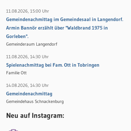
11.08.2026, 15:00 Uhr
Gemeindenachmittag im Gemeindesaal in Langendorf.
Armin Bannör erzählt über "Waldbrand 1975 in
Gorleben".
Gemeinderaum Langendorf
11.08.2026, 14:30 Uhr
Spielenachmittag bei Fam. Ott in Tobringen
Familie Ott
14.08.2026, 14:30 Uhr
Gemeindenachmittag
Gemeindehaus Schnackenburg
Neu auf Instagram: