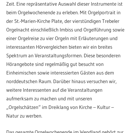
Zeit. Eine repräsentative Auswahl dieser Instrumente ist
beim Orgelwochenende zu erleben. Mit Orgelportrait in
der St.-Marien-Kirche Plate, der vierstündigen Trebeler
Orgelnacht einschließlich Imbiss und Orgelführung sowie
einer Orgelreise zu vier Orgeln mit Erläuterungen und
interessanten Hörvergleichen bieten wir ein breites
Spektrum an Veranstaltungsformen. Diese besonderen
Hörangebote sind regelmäßig gut besucht von
Einheimischen sowie interessierten Gästen aus dem
norddeutschen Raum. Darüber hinaus versuchen wir,
weitere Interessenten auf die Veranstaltungen
aufmerksam zu machen und mit unseren
„Orgelschätzen“ im Dreiklang von Kirche – Kultur –
Natur zu werben.
Das gesamte Orgelwochenende im Wendland gehört zur