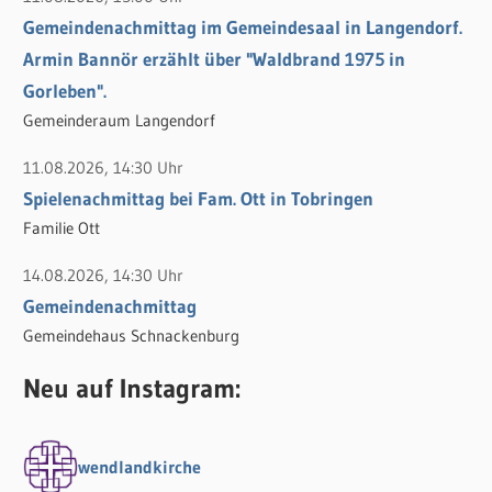
Gemeindenachmittag im Gemeindesaal in Langendorf.
Armin Bannör erzählt über "Waldbrand 1975 in
Gorleben".
Gemeinderaum Langendorf
11.08.2026, 14:30 Uhr
Spielenachmittag bei Fam. Ott in Tobringen
Familie Ott
14.08.2026, 14:30 Uhr
Gemeindenachmittag
Gemeindehaus Schnackenburg
Neu auf Instagram:
wendlandkirche