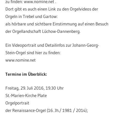
zu finden: www.nomine.net .
Dort gibt es auch einen Link zu den Orgelvideos der
Orgeln in Trebel und Gartow:
als hörbare und sichtbare Einstimmung auf einen Besuch
der Orgellandschaft Lüchow-Dannenberg.
Ein Videoportrait und Detailinfos zur Johann-Georg-
Stein-Orgel sind hier zu finden:
www.nomine.net
Termine im Überblick:
Freitag, 29. Juli 2016, 19.30 Uhr
St.-Marien-Kirche Plate
Orgelportrait
der Renaissance-Orgel (16. Jh./ 1981 / 2014);