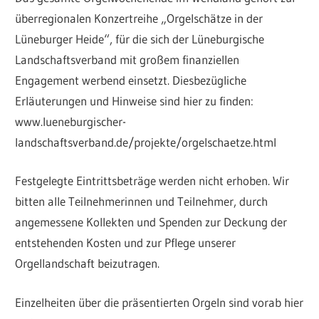
überregionalen Konzertreihe „Orgelschätze in der
Lüneburger Heide“, für die sich der Lüneburgische
Landschaftsverband mit großem finanziellen
Engagement werbend einsetzt. Diesbezügliche
Erläuterungen und Hinweise sind hier zu finden:
www.lueneburgischer-
landschaftsverband.de/projekte/orgelschaetze.html
Festgelegte Eintrittsbeträge werden nicht erhoben. Wir
bitten alle Teilnehmerinnen und Teilnehmer, durch
angemessene Kollekten und Spenden zur Deckung der
entstehenden Kosten und zur Pflege unserer
Orgellandschaft beizutragen.
Einzelheiten über die präsentierten Orgeln sind vorab hier