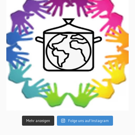
Mehr anzeigen
Folge uns auf Instagram