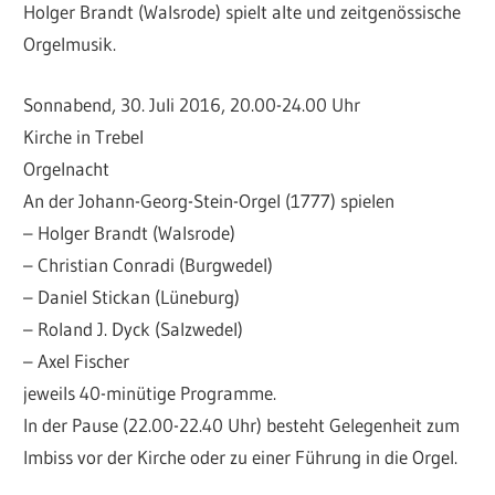
Holger Brandt (Walsrode) spielt alte und zeitgenössische
Orgelmusik.
Sonnabend, 30. Juli 2016, 20.00-24.00 Uhr
Kirche in Trebel
Orgelnacht
An der Johann-Georg-Stein-Orgel (1777) spielen
– Holger Brandt (Walsrode)
– Christian Conradi (Burgwedel)
– Daniel Stickan (Lüneburg)
– Roland J. Dyck (Salzwedel)
– Axel Fischer
jeweils 40-minütige Programme.
In der Pause (22.00-22.40 Uhr) besteht Gelegenheit zum
Imbiss vor der Kirche oder zu einer Führung in die Orgel.