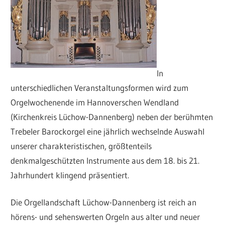
In
unterschiedlichen Veranstaltungsformen wird zum
Orgelwochenende im Hannoverschen Wendland
(Kirchenkreis Lüchow-Dannenberg) neben der berühmten
Trebeler Barockorgel eine jährlich wechselnde Auswahl
unserer charakteristischen, größtenteils
denkmalgeschützten Instrumente aus dem 18. bis 21.
Jahrhundert klingend präsentiert.
Die Orgellandschaft Lüchow-Dannenberg ist reich an
hörens- und sehenswerten Orgeln aus alter und neuer