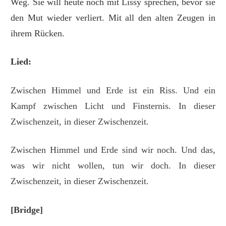
Weg. Sie will heute noch mit Lissy sprechen, bevor sie
den Mut wieder verliert. Mit all den alten Zeugen in
ihrem Rücken.
Lied:
Zwischen Himmel und Erde ist ein Riss. Und ein
Kampf zwischen Licht und Finsternis. In dieser
Zwischenzeit, in dieser Zwischenzeit.
Zwischen Himmel und Erde sind wir noch. Und das,
was wir nicht wollen, tun wir doch. In dieser
Zwischenzeit, in dieser Zwischenzeit.
[Bridge]