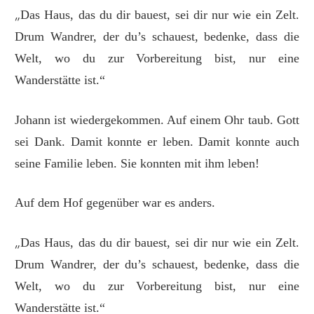
„
Das Haus, das du dir bauest, sei dir nur wie ein Zelt.
Drum Wandrer, der du’s schauest, bedenke, dass die
Welt, wo du zur Vorbereitung bist, nur eine
Wanderstätte ist.“
Johann ist wiedergekommen. Auf einem Ohr taub. Gott
sei Dank. Damit konnte er leben. Damit konnte auch
seine Familie leben. Sie konnten mit ihm leben!
Auf dem Hof gegenüber war es anders.
„
Das Haus, das du dir bauest, sei dir nur wie ein Zelt.
Drum Wandrer, der du’s schauest, bedenke, dass die
Welt, wo du zur Vorbereitung bist, nur eine
Wanderstätte ist.“