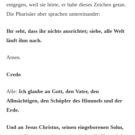
entgegen, weil sie hörte, er habe dieses Zeichen getan.
Die Pharisäer aber sprachen untereinander:
Ihr seht, dass ihr nichts ausrichtet; siehe, alle Welt
läuft ihm nach.
Amen.
Credo
Alle:
Ich glaube an Gott,
den Vater, den
Allmächtigen, den Schöpfer des Himmels und der
Erde.
Und an Jesus Christus, seinen eingeborenen Sohn,