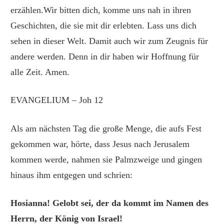
erzählen.Wir bitten dich, komme uns nah in ihren
Geschichten, die sie mit dir erlebten. Lass uns dich
sehen in dieser Welt. Damit auch wir zum Zeugnis für
andere werden. Denn in dir haben wir Hoffnung für
alle Zeit. Amen.
EVANGELIUM – Joh 12
Als am nächsten Tag die große Menge, die aufs Fest
gekommen war, hörte, dass Jesus nach Jerusalem
kommen werde, nahmen sie Palmzweige und gingen
hinaus ihm entgegen und schrien:
Hosianna! Gelobt sei, der da kommt im Namen des
Herrn, der König von Israel!