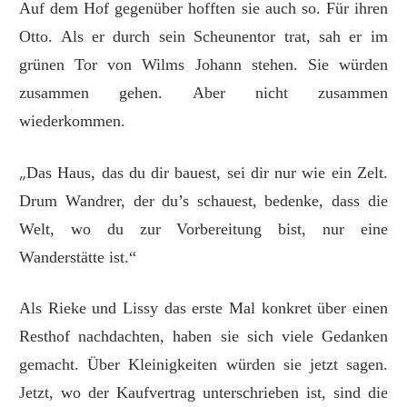
Auf dem Hof gegenüber hofften sie auch so. Für ihren
Otto. Als er durch sein Scheunentor trat, sah er im
grünen Tor von Wilms Johann stehen. Sie würden
zusammen gehen. Aber nicht zusammen
wiederkommen.
„
Das Haus, das du dir bauest, sei dir nur wie ein Zelt.
Drum Wandrer, der du’s schauest, bedenke, dass die
Welt, wo du zur Vorbereitung bist, nur eine
Wanderstätte ist.“
Als Rieke und Lissy das erste Mal konkret über einen
Resthof nachdachten, haben sie sich viele Gedanken
gemacht. Über Kleinigkeiten würden sie jetzt sagen.
Jetzt, wo der Kaufvertrag unterschrieben ist, sind die