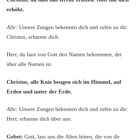
erhöht.
Alle:
Unsere Zungen bekennen dich und rufen zu dir:
Christus, erbarme dich.
Herr, du hast von Gott den Namen bekommen, der
über alle Namen ist.
Christus, alle Knie beugen sich im Himmel, auf
Erden und unter der Erde.
Alle:
Unsere Zungen bekennen dich und rufen zu dir:
Herr, erbarme dich über uns.
Gebet:
Gott, lass uns die Alten hören, die von dir