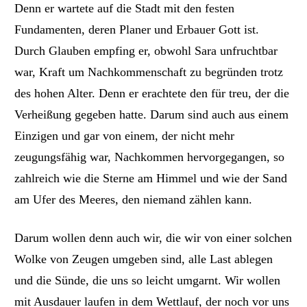
Denn er wartete auf die Stadt mit den festen
Fundamenten, deren Planer und Erbauer Gott ist.
Durch Glauben empfing er, obwohl Sara unfruchtbar
war, Kraft um Nachkommenschaft zu begründen trotz
des hohen Alter. Denn er erachtete den für treu, der die
Verheißung gegeben hatte. Darum sind auch aus einem
Einzigen und gar von einem, der nicht mehr
zeugungsfähig war, Nachkommen hervorgegangen, so
zahlreich wie die Sterne am Himmel und wie der Sand
am Ufer des Meeres, den niemand zählen kann.
Darum wollen denn auch wir, die wir von einer solchen
Wolke von Zeugen umgeben sind, alle Last ablegen
und die Sünde, die uns so leicht umgarnt. Wir wollen
mit Ausdauer laufen in dem Wettlauf, der noch vor uns