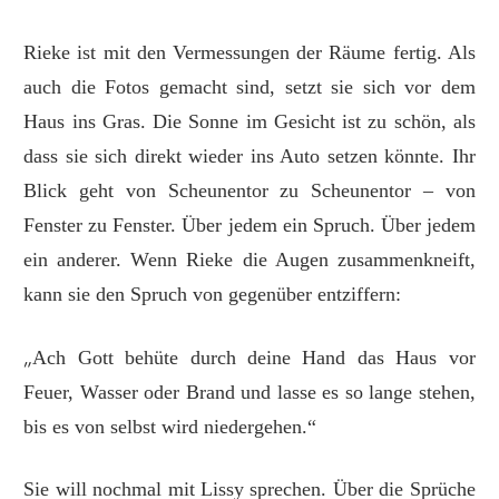
Rieke ist mit den Vermessungen der Räume fertig. Als
auch die Fotos gemacht sind, setzt sie sich vor dem
Haus ins Gras. Die Sonne im Gesicht ist zu schön, als
dass sie sich direkt wieder ins Auto setzen könnte. Ihr
Blick geht von Scheunentor zu Scheunentor – von
Fenster zu Fenster. Über jedem ein Spruch. Über jedem
ein anderer. Wenn Rieke die Augen zusammenkneift,
kann sie den Spruch von gegenüber entziffern:
„
Ach Gott behüte durch deine Hand das Haus vor
Feuer, Wasser oder Brand und lasse es so lange stehen,
bis es von selbst wird niedergehen.“
Sie will nochmal mit Lissy sprechen. Über die Sprüche