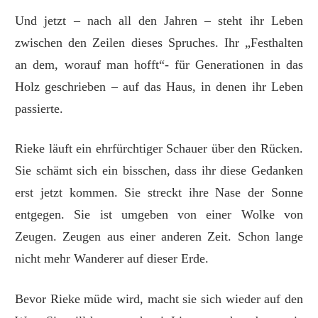
Und jetzt – nach all den Jahren – steht ihr Leben
zwischen den Zeilen dieses Spruches. Ihr „Festhalten
an dem, worauf man hofft“- für Generationen in das
Holz geschrieben – auf das Haus, in denen ihr Leben
passierte.
Rieke läuft ein ehrfürchtiger Schauer über den Rücken.
Sie schämt sich ein bisschen, dass ihr diese Gedanken
erst jetzt kommen. Sie streckt ihre Nase der Sonne
entgegen. Sie ist umgeben von einer Wolke von
Zeugen. Zeugen aus einer anderen Zeit. Schon lange
nicht mehr Wanderer auf dieser Erde.
Bevor Rieke müde wird, macht sie sich wieder auf den