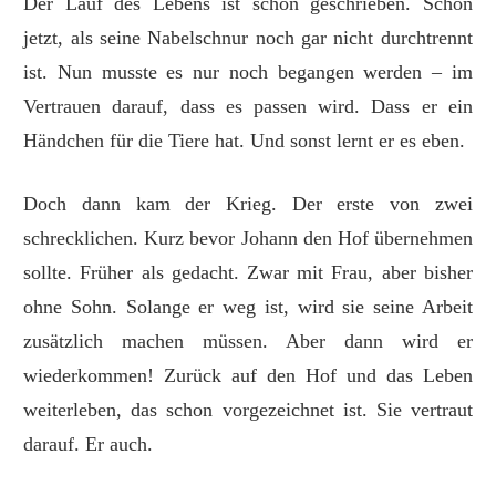
Der Lauf des Lebens ist schon geschrieben. Schon
jetzt, als seine Nabelschnur noch gar nicht durchtrennt
ist. Nun musste es nur noch begangen werden – im
Vertrauen darauf, dass es passen wird. Dass er ein
Händchen für die Tiere hat. Und sonst lernt er es eben.
Doch dann kam der Krieg. Der erste von zwei
schrecklichen. Kurz bevor Johann den Hof übernehmen
sollte. Früher als gedacht. Zwar mit Frau, aber bisher
ohne Sohn. Solange er weg ist, wird sie seine Arbeit
zusätzlich machen müssen. Aber dann wird er
wiederkommen! Zurück auf den Hof und das Leben
weiterleben, das schon vorgezeichnet ist. Sie vertraut
darauf. Er auch.