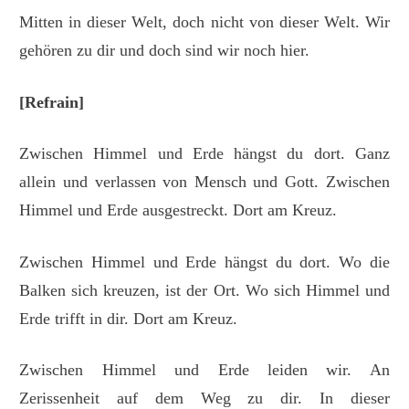
Mitten in dieser Welt, doch nicht von dieser Welt. Wir
gehören zu dir und doch sind wir noch hier.
[Refrain]
Zwischen Himmel und Erde hängst du dort. Ganz
allein und verlassen von Mensch und Gott. Zwischen
Himmel und Erde ausgestreckt. Dort am Kreuz.
Zwischen Himmel und Erde hängst du dort. Wo die
Balken sich kreuzen, ist der Ort. Wo sich Himmel und
Erde trifft in dir. Dort am Kreuz.
Zwischen Himmel und Erde leiden wir. An
Zerissenheit auf dem Weg zu dir. In dieser