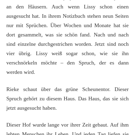
an den Häusern. Auch wenn Lissy schon einen
ausgesucht hat. In ihrem Notizbuch stehen neun Seiten
nur mit Sprüchen. Über Wochen und Monate hat sie
dort gesammelt, was sie schön fand. Nach und nach
sind einzelne durchgestrichen worden. Jetzt sind noch
vier übrig. Lissy weiß sogar schon, wie sie ihn
verschnörkeln möchte – den Spruch, der es dann
werden wird.
Rieke schaut über das grüne Scheunentor. Dieser
Spruch gehört zu diesem Haus. Das Haus, das sie sich
jetzt ausgesucht haben.
Dieser Hof wurde lange vor ihrer Zeit gebaut. Auf ihm
lebten Menschen ihr Leben. Und jeden Tag liefen sie