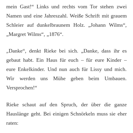
mein Gast!“ Links und rechts vom Tor stehen zwei
Namen und eine Jahreszahl. Weiße Schrift mit grauem
Schleier auf dunkelbraunem Holz. „Johann Wilms“,
„Margret Wilms“, „1876“.
„
Danke“, denkt Rieke bei sich. „Danke, dass ihr es
gebaut habt. Ein Haus für euch – für eure Kinder –
eure Enkelkinder. Und nun auch für Lissy und mich.
Wir werden uns Mühe geben beim Umbauen.
Versprochen!“
Rieke schaut auf den Spruch, der über die ganze
Hauslänge geht. Bei einigen Schnörkeln muss sie eher
raten: