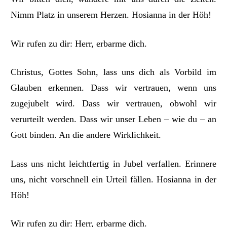
Nimm Platz in unserem Herzen. Hosianna in der Höh!
Wir rufen zu dir: Herr, erbarme dich.
Christus, Gottes Sohn, lass uns dich als Vorbild im
Glauben erkennen. Dass wir vertrauen, wenn uns
zugejubelt wird. Dass wir vertrauen, obwohl wir
verurteilt werden. Dass wir unser Leben – wie du – an
Gott binden. An die andere Wirklichkeit.
Lass uns nicht leichtfertig in Jubel verfallen. Erinnere
uns, nicht vorschnell ein Urteil fällen. Hosianna in der
Höh!
Wir rufen zu dir: Herr, erbarme dich.