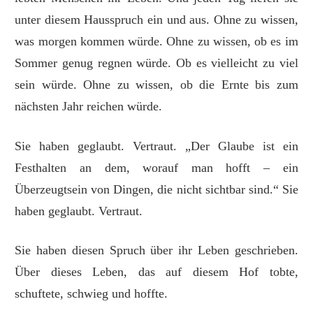
unter diesem Hausspruch ein und aus. Ohne zu wissen,
was morgen kommen würde. Ohne zu wissen, ob es im
Sommer genug regnen würde. Ob es vielleicht zu viel
sein würde. Ohne zu wissen, ob die Ernte bis zum
nächsten Jahr reichen würde.
Sie haben geglaubt. Vertraut. „Der Glaube ist ein
Festhalten an dem, worauf man hofft – ein
Überzeugtsein von Dingen, die nicht sichtbar sind.“ Sie
haben geglaubt. Vertraut.
Sie haben diesen Spruch über ihr Leben geschrieben.
Über dieses Leben, das auf diesem Hof tobte,
schuftete, schwieg und hoffte.