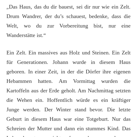
„
Das Haus, das du dir bauest, sei dir nur wie ein Zelt.
Drum Wandrer, der du’s schauest, bedenke, dass die
Welt, wo du zur Vorbereitung bist, nur eine
Wanderstätte ist.“
Ein Zelt. Ein massives aus Holz und Steinen. Ein Zelt
für Generationen. Johann wurde in diesem Haus
geboren. In einer Zeit, in der die Dörfer ihre eigenen
Hebammen hatten. Am Vormittag wurden die
Kartoffeln aus der Erde geholt. Am Nachmittag setzten
die Wehen ein. Hoffentlich würde es ein kräftiger
Junge werden. Der Winter stand bevor. Die letzte
Geburt in diesem Haus war eine Totgeburt. Nur das
Schreien der Mutter und dann ein stummes Kind. Das