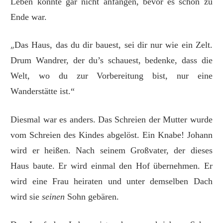
Leben konnte gar nicht anfangen, bevor es schon zu
Ende war.
„
Das Haus, das du dir bauest, sei dir nur wie ein Zelt.
Drum Wandrer, der du’s schauest, bedenke, dass die
Welt, wo du zur Vorbereitung bist, nur eine
Wanderstätte ist.“
Diesmal war es anders. Das Schreien der Mutter wurde
vom Schreien des Kindes abgelöst. Ein Knabe! Johann
wird er heißen. Nach seinem Großvater, der dieses
Haus baute. Er wird einmal den Hof übernehmen. Er
wird eine Frau heiraten und unter demselben Dach
wird sie
seinen
Sohn gebären.