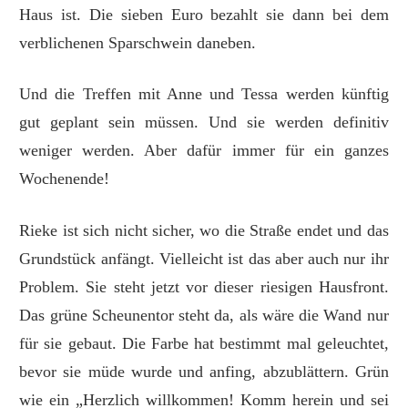
Haus ist. Die sieben Euro bezahlt sie dann bei dem
verblichenen Sparschwein daneben.
Und die Treffen mit Anne und Tessa werden künftig
gut geplant sein müssen. Und sie werden definitiv
weniger werden. Aber dafür immer für ein ganzes
Wochenende!
Rieke ist sich nicht sicher, wo die Straße endet und das
Grundstück anfängt. Vielleicht ist das aber auch nur ihr
Problem. Sie steht jetzt vor dieser riesigen Hausfront.
Das grüne Scheunentor steht da, als wäre die Wand nur
für sie gebaut. Die Farbe hat bestimmt mal geleuchtet,
bevor sie müde wurde und anfing, abzublättern. Grün
wie ein „Herzlich willkommen! Komm herein und sei