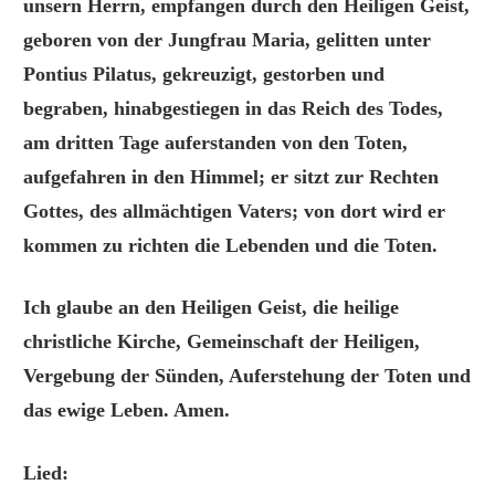
unsern Herrn, empfangen durch den Heiligen Geist,
geboren von der Jungfrau Maria, gelitten unter
Pontius Pilatus, gekreuzigt, gestorben und
begraben, hinabgestiegen in das Reich des Todes,
am dritten Tage auferstanden von den Toten,
aufgefahren in den Himmel; er sitzt zur Rechten
Gottes, des allmächtigen Vaters; von dort wird er
kommen zu richten die Lebenden und die Toten.
Ich glaube an den Heiligen Geist, die heilige
christliche Kirche, Gemeinschaft der Heiligen,
Vergebung der Sünden, Auferstehung der Toten und
das ewige Leben. Amen.
Lied: