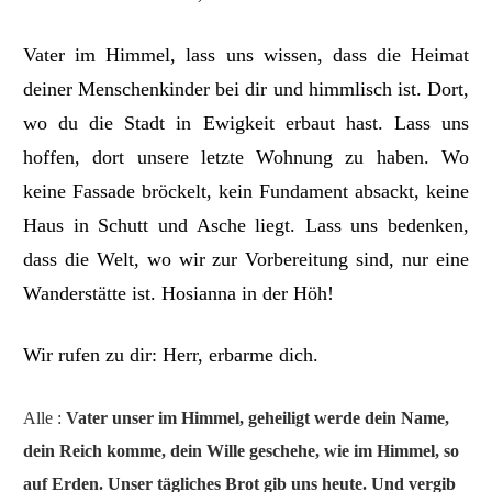
Vater im Himmel, lass uns wissen, dass die Heimat
deiner Menschenkinder bei dir und himmlisch ist. Dort,
wo du die Stadt in Ewigkeit erbaut hast. Lass uns
hoffen, dort unsere letzte Wohnung zu haben. Wo
keine Fassade bröckelt, kein Fundament absackt, keine
Haus in Schutt und Asche liegt. Lass uns bedenken,
dass die Welt, wo wir zur Vorbereitung sind, nur eine
Wanderstätte ist. Hosianna in der Höh!
Wir rufen zu dir: Herr, erbarme dich.
Alle :
Vater unser im Himmel, geheiligt werde dein Name,
dein Reich komme, dein Wille geschehe, wie im Himmel, so
auf Erden.
Unser tägliches Brot gib uns heute.
Und vergib