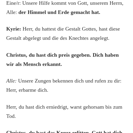
Eine/r: Unsere Hilfe kommt von Gott, unserem Herrn,
Alle:
der Himmel und Erde gemacht hat.
Kyrie:
Herr, du hattest die Gestalt Gottes, hast diese
Gestalt abgelegt und die des Knechtes angelegt.
Christus, du hast dich preis gegeben. Dich haben
wir als Mensch erkannt.
Alle:
Unsere Zungen bekennen dich und rufen zu dir:
Herr, erbarme dich.
Herr, du hast dich erniedrigt, warst gehorsam bis zum
Tod.
Christus, du hast das Kreuz erlitten. Gott hat dich