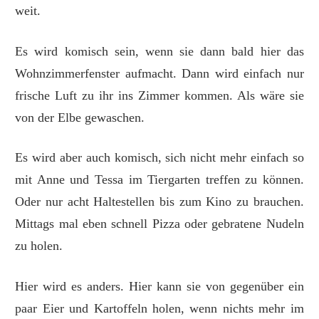
weit.
Es wird komisch sein, wenn sie dann bald hier das
Wohnzimmerfenster aufmacht. Dann wird einfach nur
frische Luft zu ihr ins Zimmer kommen. Als wäre sie
von der Elbe gewaschen.
Es wird aber auch komisch, sich nicht mehr einfach so
mit Anne und Tessa im Tiergarten treffen zu können.
Oder nur acht Haltestellen bis zum Kino zu brauchen.
Mittags mal eben schnell Pizza oder gebratene Nudeln
zu holen.
Hier wird es anders. Hier kann sie von gegenüber ein
paar Eier und Kartoffeln holen, wenn nichts mehr im