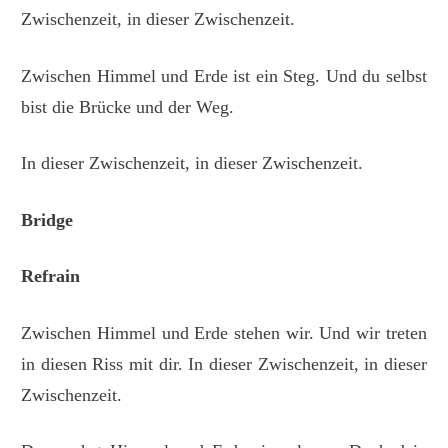
Zwischenzeit, in dieser Zwischenzeit.
Zwischen Himmel und Erde ist ein Steg. Und du selbst
bist die Brücke und der Weg.
In dieser Zwischenzeit, in dieser Zwischenzeit.
Bridge
Refrain
Zwischen Himmel und Erde stehen wir. Und wir treten
in diesen Riss mit dir. In dieser Zwischenzeit, in dieser
Zwischenzeit.