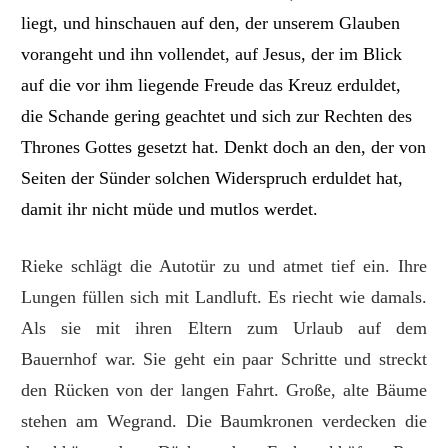
liegt, und hinschauen auf den, der unserem Glauben
vorangeht und ihn vollendet, auf Jesus, der im Blick
auf die vor ihm liegende Freude das Kreuz erduldet,
die Schande gering geachtet und sich zur Rechten des
Thrones Gottes gesetzt hat. Denkt doch an den, der von
Seiten der Sünder solchen Widerspruch erduldet hat,
damit ihr nicht müde und mutlos werdet.
Rieke schlägt die Autotür zu und atmet tief ein. Ihre
Lungen füllen sich mit Landluft. Es riecht wie damals.
Als sie mit ihren Eltern zum Urlaub auf dem
Bauernhof war. Sie geht ein paar Schritte und streckt
den Rücken von der langen Fahrt. Große, alte Bäume
stehen am Wegrand. Die Baumkronen verdecken die