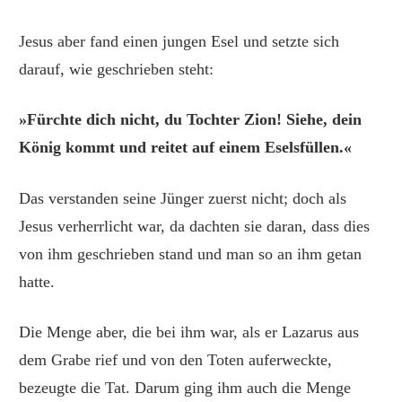
Jesus aber fand einen jungen Esel und setzte sich
darauf, wie geschrieben steht:
»Fürchte dich nicht, du Tochter Zion! Siehe, dein
König kommt und reitet auf einem Eselsfüllen.«
Das verstanden seine Jünger zuerst nicht; doch als
Jesus verherrlicht war, da dachten sie daran, dass dies
von ihm geschrieben stand und man so an ihm getan
hatte.
Die Menge aber, die bei ihm war, als er Lazarus aus
dem Grabe rief und von den Toten auferweckte,
bezeugte die Tat. Darum ging ihm auch die Menge