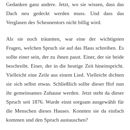
Gedanken ganz andere. Jetzt, wo sie wissen, dass das
Dach neu gedeckt werden muss. Und dass das
Verglasen des Scheunentors nicht billig wird.
Als sie noch träumten, war eine der wichtigsten
Fragen, welchen Spruch sie auf das Haus schreiben. Es
sollte einer sein, der zu ihnen passt. Einer, der sie beide
beschreibt. Einer, der in die heutige Zeit hineinspricht.
Vielleicht eine Zeile aus einem Lied. Vielleicht dichten
sie sich selbst etwas. Schließlich sollte dieser Hof nun
ihr gemeinsames Zuhause werden. Jetzt steht da dieser
Spruch seit 1876. Wurde einst sorgsam ausgewählt für
die Menschen dieses Hauses. Konnten sie da einfach
kommen und den Spruch austauschen?