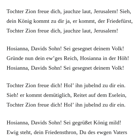
Tochter Zion freue dich, jauchze laut, Jerusalem! Sieh,
dein König kommt zu dir ja, er kommt, der Friedefürst,
Tochter Zion freue dich, jauchze laut, Jerusalem!
Hosianna, Davids Sohn! Sei gesegnet deinem Volk!
Gründe nun dein ew’ges Reich, Hosianna in der Höh!
Hosianna, Davids Sohn! Sei gesegnet deinem Volk!
Tochter Zion freue dich! Hol’ ihn jubelnd zu dir ein.
Sieh! er kommt demütiglich, Reitet auf dem Eselein,
Tochter Zion freue dich! Hol’ ihn jubelnd zu dir ein.
Hosianna, Davids Sohn! Sei gegrüßet König mild!
Ewig steht, dein Friedensthron, Du des ewgen Vaters