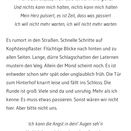
Und nichts kann mich halten, nichts kann mich halten
Mein Herz pulsiert, es ist Zeit, dass was passiert
Ich will nicht mehr warten, ich will nicht mehr warten
Es rumort in den Straßen. Schnelle Schritte auf
Kopfsteinpflaster. Flüchtige Blicke nach hinten und zu
allen Seiten. Lange, dürre Schlagschatten der Laternen
mustern den Weg. Allein der Mond scheint noch. Es ist
entweder schon sehr spät oder unglaublich früh. Die Tür
zum Hinterhof knarrt leise und fällt ins Schloss. Die
Runde ist groß. Viele sind da und unruhig. Mehr als ich
kenne. Es muss etwas passieren. Sonst wären wir nicht
hier. Aber bitte nicht uns.
Ich kann die Angst in dein‘ Augen seh’n