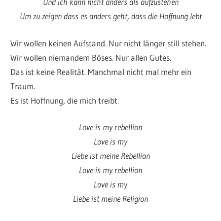
Und ich kann nicht anders als aufzustehen
Um zu zeigen dass es anders geht, dass die Hoffnung lebt
Wir wollen keinen Aufstand. Nur nicht länger still stehen.
Wir wollen niemandem Böses. Nur allen Gutes.
Das ist keine Realität. Manchmal nicht mal mehr ein
Traum.
Es ist Hoffnung, die mich treibt.
Love is my rebellion
Love is my
Liebe ist meine Rebellion
Love is my rebellion
Love is my
Liebe ist meine Religion