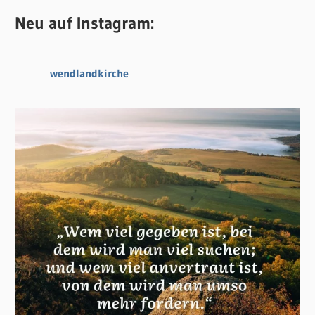
Neu auf Instagram:
wendlandkirche