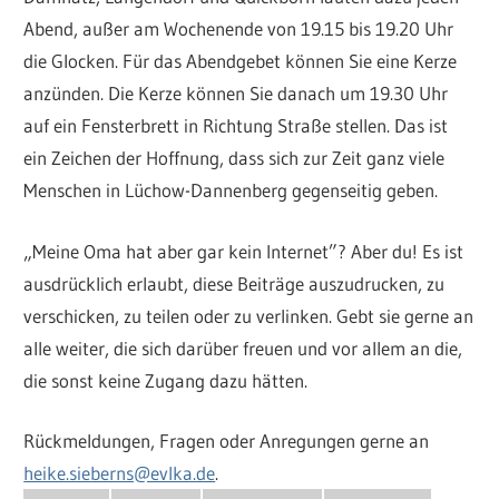
Abend, außer am Wochenende von 19.15 bis 19.20 Uhr
die Glocken. Für das Abendgebet können Sie eine Kerze
anzünden. Die Kerze können Sie danach um 19.30 Uhr
auf ein Fensterbrett in Richtung Straße stellen. Das ist
ein Zeichen der Hoffnung, dass sich zur Zeit ganz viele
Menschen in Lüchow-Dannenberg gegenseitig geben.
„Meine Oma hat aber gar kein Internet”? Aber du! Es ist
ausdrücklich erlaubt, diese Beiträge auszudrucken, zu
verschicken, zu teilen oder zu verlinken. Gebt sie gerne an
alle weiter, die sich darüber freuen und vor allem an die,
die sonst keine Zugang dazu hätten.
Rückmeldungen, Fragen oder Anregungen gerne an
heike.sieberns@evlka.de
.