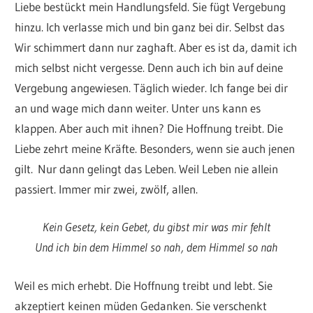
Liebe bestückt mein Handlungsfeld. Sie fügt Vergebung
hinzu. Ich verlasse mich und bin ganz bei dir. Selbst das
Wir schimmert dann nur zaghaft. Aber es ist da, damit ich
mich selbst nicht vergesse. Denn auch ich bin auf deine
Vergebung angewiesen. Täglich wieder. Ich fange bei dir
an und wage mich dann weiter. Unter uns kann es
klappen. Aber auch mit ihnen? Die Hoffnung treibt. Die
Liebe zehrt meine Kräfte. Besonders, wenn sie auch jenen
gilt. Nur dann gelingt das Leben. Weil Leben nie allein
passiert. Immer mir zwei, zwölf, allen.
Kein Gesetz, kein Gebet, du gibst mir was mir fehlt
Und ich bin dem Himmel so nah, dem Himmel so nah
Weil es mich erhebt. Die Hoffnung treibt und lebt. Sie
akzeptiert keinen müden Gedanken. Sie verschenkt