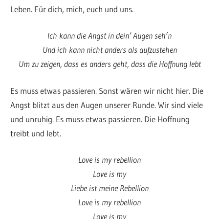
Leben. Für dich, mich, euch und uns.
Ich kann die Angst in dein‘ Augen seh’n
Und ich kann nicht anders als aufzustehen
Um zu zeigen, dass es anders geht, dass die Hoffnung lebt
Es muss etwas passieren. Sonst wären wir nicht hier. Die
Angst blitzt aus den Augen unserer Runde. Wir sind viele
und unruhig. Es muss etwas passieren. Die Hoffnung
treibt und lebt.
Love is my rebellion
Love is my
Liebe ist meine Rebellion
Love is my rebellion
Love is my