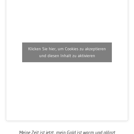
Klicken Sie hier, um Cookies zu akzeptieren
und diesen Inhalt zu aktivieren
Meine Zeit ist jetzt, mein Gold ist warm und glänzt