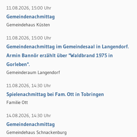
c
11.08.2026, 15:00 Uhr
h
Gemeindenachmittag
:
Gemeindehaus Küsten
11.08.2026, 15:00 Uhr
Gemeindenachmittag im Gemeindesaal in Langendorf.
Armin Bannör erzählt über "Waldbrand 1975 in
Gorleben".
Gemeinderaum Langendorf
11.08.2026, 14:30 Uhr
Spielenachmittag bei Fam. Ott in Tobringen
Familie Ott
14.08.2026, 14:30 Uhr
Gemeindenachmittag
Gemeindehaus Schnackenburg