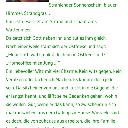
Strahlender Sonnenschein, blauer
Himmel, Strandgras …
Ein Ostfriese sitzt am Strand und schaut aufs
Wattenmeer.
Da setzt sich Gott neben ihn und tut es ihm gleich.
Nach einer Weile traut sich der Ostfriese und sagt:
„Moin Gott, watt mokst du denn in Ostfreesland?“
„Homeoffice mien Jung …“
Ein liebevoller Witz mit viel Charme. Kein Witz gegen, kein
Verulken oder lächerlich Machen. Es könnte doch jeder
sein. Da sitzt einer von uns und kuckt in die Gegend, die
er längst kennt, und läßt seine Gedanken gehen, wohin
sie wollen. Gut, wenn er das kann, so zwischendrin sich
mal rausziehen aus dem Galopp zu Hause. Wie viele sind
es doch, die von zuhause aus arbeiten, die ihre Familie