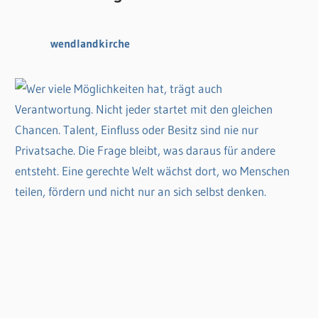
wendlandkirche