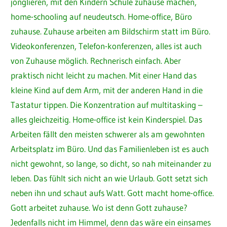
jonglieren, mit den Kindern Schule zuhause machen,
home-schooling auf neudeutsch. Home-office, Büro
zuhause. Zuhause arbeiten am Bildschirm statt im Büro.
Videokonferenzen, Telefon-konferenzen, alles ist auch
von Zuhause möglich. Rechnerisch einfach. Aber
praktisch nicht leicht zu machen. Mit einer Hand das
kleine Kind auf dem Arm, mit der anderen Hand in die
Tastatur tippen. Die Konzentration auf multitasking –
alles gleichzeitig. Home-office ist kein Kinderspiel. Das
Arbeiten fällt den meisten schwerer als am gewohnten
Arbeitsplatz im Büro. Und das Familienleben ist es auch
nicht gewohnt, so lange, so dicht, so nah miteinander zu
leben. Das fühlt sich nicht an wie Urlaub. Gott setzt sich
neben ihn und schaut aufs Watt. Gott macht home-office.
Gott arbeitet zuhause. Wo ist denn Gott zuhause?
Jedenfalls nicht im Himmel, denn das wäre ein einsames