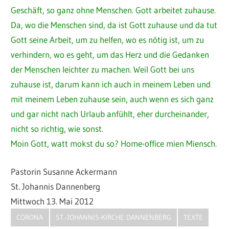
Geschäft, so ganz ohne Menschen. Gott arbeitet zuhause.
Da, wo die Menschen sind, da ist Gott zuhause und da tut
Gott seine Arbeit, um zu helfen, wo es nötig ist, um zu
verhindern, wo es geht, um das Herz und die Gedanken
der Menschen leichter zu machen. Weil Gott bei uns
zuhause ist, darum kann ich auch in meinem Leben und
mit meinem Leben zuhause sein, auch wenn es sich ganz
und gar nicht nach Urlaub anfühlt, eher durcheinander,
nicht so richtig, wie sonst.
Moin Gott, watt mokst du so? Home-office mien Miensch.
Pastorin Susanne Ackermann
St. Johannis Dannenberg
Mittwoch 13. Mai 2012
CORONA
ST.-JOHANNIS-KIRCHE DANNENBERG
TEXTE