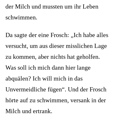
der Milch und mussten um ihr Leben
schwimmen.
Da sagte der eine Frosch: „Ich habe alles
versucht, um aus dieser misslichen Lage
zu kommen, aber nichts hat geholfen.
Was soll ich mich dann hier lange
abquälen? Ich will mich in das
Unvermeidliche fügen“. Und der Frosch
hörte auf zu schwimmen, versank in der
Milch und ertrank.