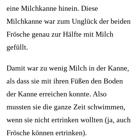
eine Milchkanne hinein. Diese
Milchkanne war zum Unglück der beiden
Frösche genau zur Hälfte mit Milch
gefüllt.
Damit war zu wenig Milch in der Kanne,
als dass sie mit ihren Füßen den Boden
der Kanne erreichen konnte. Also
mussten sie die ganze Zeit schwimmen,
wenn sie nicht ertrinken wollten (ja, auch
Frösche können ertrinken).