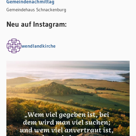
Gemeindenachmittag
Gemeindehaus Schnackenburg
Neu auf Instagram:
wendlandkirche