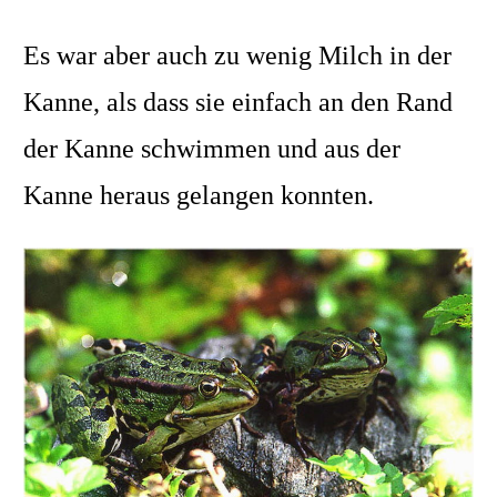
Es war aber auch zu wenig Milch in der
Kanne, als dass sie einfach an den Rand
der Kanne schwimmen und aus der
Kanne heraus gelangen konnten.