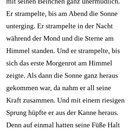
mit seinen Beinchen ganz unermüdlich.
Er strampelte, bis am Abend die Sonne
unterging. Er strampelte in der Nacht
während der Mond und die Sterne am
Himmel standen. Und er strampelte, bis
sich das erste Morgenrot am Himmel
zeigte. Als dann die Sonne ganz heraus
gekommen war, da nahm er all seine
Kraft zusammen. Und mit einem riesigen
Sprung hüpfte er aus der Kanne heraus.
Denn auf einmal hatten seine Füße Halt