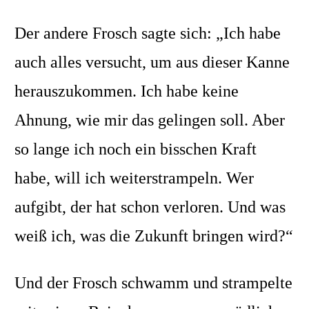
Der andere Frosch sagte sich: „Ich habe
auch alles versucht, um aus dieser Kanne
herauszukommen. Ich habe keine
Ahnung, wie mir das gelingen soll. Aber
so lange ich noch ein bisschen Kraft
habe, will ich weiterstrampeln. Wer
aufgibt, der hat schon verloren.
Und was
weiß ich, was die Zukunft bringen wird?“
Und der Frosch schwamm und strampelte