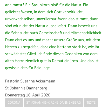
annimmst? Ein Staubkorn bloß für die Natur. Ein
geliebtes Wesen, in dem sich Gott verwirklicht,
unverwechselbar, unverlierbar. Wenn das stimmt, dann
sind wir nicht der Natur ausgeliefert. Dann beseelt uns
die Sehnsucht nach Gemeinschaft und Mitmenschlichkeit.
Dann ehrt es uns und macht unsere Größe aus, mit dem
Herzen zu begreifen, dass eine Kette so stark ist, wie ihr
schwächstes Glied. Ich finde diesen Gedanken von dem
alten Herrn ziemlich gut: In Demut einüben. Und das ist
gewiss nichts für Feiglinge.
Pastorin Susanne Ackermann
St. Johannis Dannenberg
Donnerstag 16. April 2020
CORONA
ST.-JOHANNIS-KIRCHE DANNENBERG
TEXTE