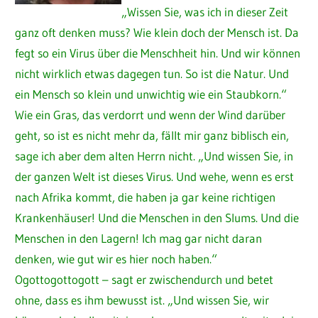
„Wissen Sie, was ich in dieser Zeit
ganz oft denken muss? Wie klein doch der Mensch ist. Da
fegt so ein Virus über die Menschheit hin. Und wir können
nicht wirklich etwas dagegen tun. So ist die Natur. Und
ein Mensch so klein und unwichtig wie ein Staubkorn.“
Wie ein Gras, das verdorrt und wenn der Wind darüber
geht, so ist es nicht mehr da, fällt mir ganz biblisch ein,
sage ich aber dem alten Herrn nicht. „Und wissen Sie, in
der ganzen Welt ist dieses Virus. Und wehe, wenn es erst
nach Afrika kommt, die haben ja gar keine richtigen
Krankenhäuser! Und die Menschen in den Slums. Und die
Menschen in den Lagern! Ich mag gar nicht daran
denken, wie gut wir es hier noch haben.“
Ogottogottogott – sagt er zwischendurch und betet
ohne, dass es ihm bewusst ist. „Und wissen Sie, wir