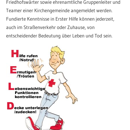
Friedhofswärter sowie ehrenamtliche Gruppenleiter und
Teamer einer Kirchengemeinde angemeldet werden.
Fundierte Kenntnisse in Erster Hilfe können jederzeit,
auch im Straßenverkehr oder Zuhause, von
entscheidender Bedeutung über Leben und Tod sein.