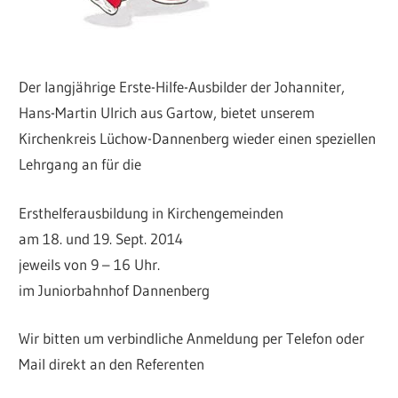
Der langjährige Erste-Hilfe-Ausbilder der Johanniter,
Hans-Martin Ulrich aus Gartow, bietet unserem
Kirchenkreis Lüchow-Dannenberg wieder einen speziellen
Lehrgang an für die
Ersthelferausbildung in Kirchengemeinden
am 18. und 19. Sept. 2014
jeweils von 9 – 16 Uhr.
im Juniorbahnhof Dannenberg
Wir bitten um verbindliche Anmeldung per Telefon oder
Mail direkt an den Referenten