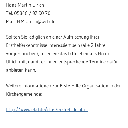
Hans-Martin Ulrich
Tel. 05846 / 97 90 70
Mail: H.M.Ulrich@web.de
Sollten Sie lediglich an einer Auffrischung Ihrer
Ersthelferkenntnisse interessiert sein (alle 2 Jahre
vorgeschrieben), teilen Sie das bitte ebenfalls Herrn
Ulrich mit, damit er Ihnen entsprechende Termine dafür
anbieten kann.
Weitere Informationen zur Erste-Hilfe-Organisation in der
Kirchengemeinde:
http://www.ekd.de/efas/erste-hilfe.html