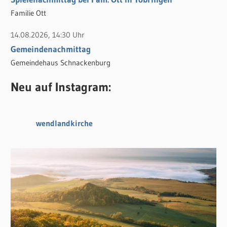
Familie Ott
14.08.2026, 14:30 Uhr
Gemeindenachmittag
Gemeindehaus Schnackenburg
Neu auf Instagram:
wendlandkirche