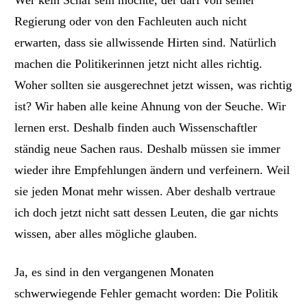
Regierung oder von den Fachleuten auch nicht
erwarten, dass sie allwissende Hirten sind. Natürlich
machen die Politikerinnen jetzt nicht alles richtig.
Woher sollten sie ausgerechnet jetzt wissen, was richtig
ist? Wir haben alle keine Ahnung von der Seuche. Wir
lernen erst. Deshalb finden auch Wissenschaftler
ständig neue Sachen raus. Deshalb müssen sie immer
wieder ihre Empfehlungen ändern und verfeinern. Weil
sie jeden Monat mehr wissen. Aber deshalb vertraue
ich doch jetzt nicht satt dessen Leuten, die gar nichts
wissen, aber alles mögliche glauben.
Ja, es sind
in den vergangenen Monaten
schwerwiegende Fehler gemacht worden: Die Politik