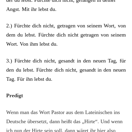
Angst. Mit ihr lebst du.
2.) Fürchte dich nicht, getragen von seinem Wort, von
dem du lebst. Fürchte dich nicht getragen von seinem
Wort. Von ihm lebst du.
3.) Fürchte dich nicht, gesandt in den neuen Tag, für
den du lebst. Fürchte dich nicht, gesandt in den neuen
Tag.
Für ihn lebst du.
Predigt
Wenn man das Wort Pastor aus dem Lateinischen ins
Deutsche übersetzt, dann heißt das „Hirte“. Und wenn
ich nun der Hirte sein soll, dann wäret ihr hier also