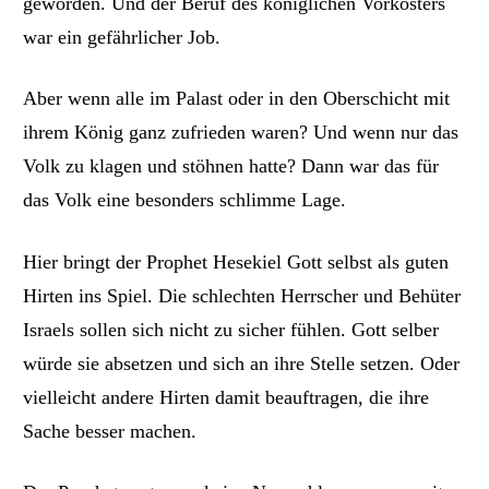
geworden. Und der Beruf des königlichen Vorkosters
war ein gefährlicher Job.
Aber wenn alle im Palast
oder in den Oberschicht
mit
ihrem König ganz zufrieden waren? Und wenn nur das
Volk zu klagen und stöhnen hatte? Dann war das für
das Volk eine besonders schlimme Lage.
Hier bringt der Prophet Hesekiel Gott selbst als guten
Hirten ins Spiel. Die schlechten Herrscher und Behüter
Israels sollen sich nicht zu sicher fühlen. Gott selber
würde sie absetzen und sich an ihre Stelle setzen. Oder
vielleicht andere Hirten damit beauftragen, die ihre
Sache besser machen.