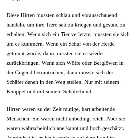
Diese Hirten mussten schlau und vorausschauend
handeln, um ihre Tiere satt zu kriegen und gesund zu
erhalten. Wenn sich ein Tier verletzte, mussten sie sich
um es kümmern. Wenn ein Schaf von der Herde
getrennt wurde, dann mussten sie es wieder
zurückbringen. Wenn sich Wölfe oder Berglöwen in
der Gegend herumtrieben, dann musste sich der
Schäfer denen in den Weg stellen. Nur mit seinem
Knüppel und mit seinem Schäferhund.
Hirten waren zu der Zeit mutige, hart arbeitende
Menschen. Sie waren nicht unbedingt reich. Aber sie
waren wahrscheinlich anerkannt und hoch geschätzt.
Zumindest ist es heute noch so auf dem Land in