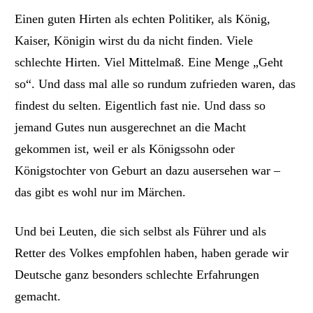
Einen guten Hirten als echten Politiker, als König,
Kaiser, Königin wirst du da nicht finden. Viele
schlechte Hirten. Viel Mittelmaß. Eine Menge „Geht
so“. Und dass mal alle so rundum zufrieden waren, das
findest du selten. Eigentlich fast nie. Und dass so
jemand Gutes nun ausgerechnet an die Macht
gekommen ist, weil er als Königssohn oder
Königstochter von Geburt an dazu ausersehen war –
das gibt es wohl nur im Märchen.
Und bei Leuten, die sich selbst als Führer und als
Retter des Volkes empfohlen haben, haben gerade wir
Deutsche ganz besonders schlechte Erfahrungen
gemacht.