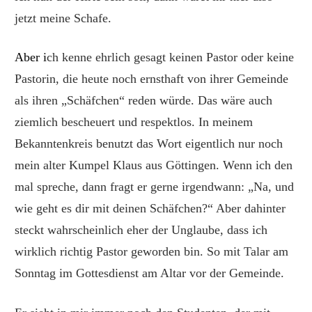
jetzt meine Schafe.
Aber i
ch kenne ehrlich gesagt keinen Pastor oder keine
Pastorin, die heute noch ernsthaft von ihrer Gemeinde
als ihren „Schäfchen“ reden würde. Das wäre auch
ziemlich bescheuert und respektlos. In meinem
Bekanntenkreis benutzt das Wort eigentlich nur noch
mein alter Kumpel Klaus aus Göttingen. Wenn ich den
mal spreche, dann fragt er gerne irgendwann: „Na, und
wie geht es dir mit deinen Schäfchen?“ Aber dahinter
steckt wahrscheinlich eher der Unglaube, dass ich
wirklich richtig Pastor geworden bin. So mit Talar am
Sonntag im Gottesdienst am Altar vor der Gemeinde.