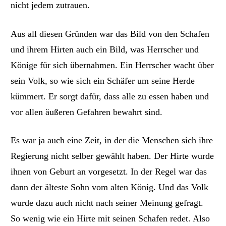
nicht jedem zutrauen.
Aus all diesen Gründen war das Bild von den Schafen
und ihrem Hirten auch ein Bild, was Herrscher und
Könige für sich übernahmen. Ein Herrscher wacht über
sein Volk, so wie sich ein Schäfer um seine Herde
kümmert. Er sorgt dafür, dass alle zu essen haben und
vor allen äußeren Gefahren bewahrt sind.
Es war ja
auch
eine Zeit, in der die Menschen sich ihre
Regierung nicht selber gewählt haben. Der Hirte wurde
ihnen von Geburt an vorgesetzt. In der Regel war das
dann der älteste Sohn vom alten König. Und das Volk
wurde
dazu
auch nicht nach seiner Meinung gefragt.
So wenig wie ein Hirte mit seinen Schafen redet.
Also