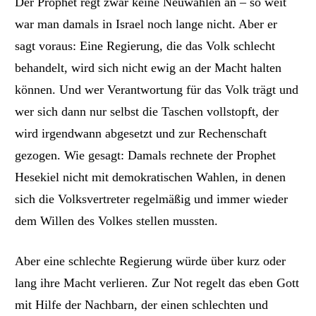
Der Prophet regt zwar keine Neuwahlen an – so weit
war man damals in Israel noch lange nicht. Aber er
sagt voraus: Eine Regierung, die das Volk schlecht
behandelt, wird sich nicht ewig an der Macht halten
können. Und wer Verantwortung für das Volk trägt und
wer sich dann nur selbst die Taschen vollstopft, der
wird irgendwann abgesetzt und zur Rechenschaft
gezogen. Wie gesagt: Damals rechnete der Prophet
Hesekiel nicht mit demokratischen Wahlen, in denen
sich die Volksvertreter regelmäßig und immer wieder
dem Willen des Volkes stellen mussten.
Aber eine schlechte Regierung
würde über kurz oder
lang ihre
Macht
verlieren
. Zur Not regelt das eben Gott
mit Hilfe der Nachbarn, der einen schlechten und