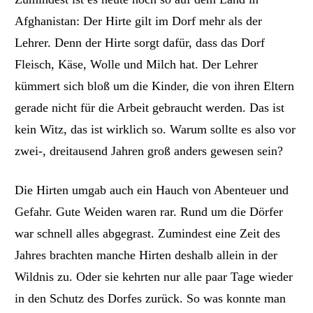
Afghanistan: Der Hirte gilt im Dorf mehr als der
Lehrer. Denn der Hirte sorgt dafür, dass das Dorf
Fleisch, Käse, Wolle und Milch hat. Der Lehrer
kümmert sich bloß um die Kinder, die von ihren Eltern
gerade nicht für die Arbeit gebraucht werden. Das ist
kein Witz, das ist wirklich so. Warum sollte es also vor
zwei-, dreitausend Jahren groß anders gewesen sein?
Die Hirten umgab auch ein Hauch von Abenteuer und
Gefahr. Gute Weiden waren rar. Rund um die Dörfer
war schnell alles abgegrast. Zumindest eine Zeit des
Jahres brachten manche Hirten deshalb allein in der
Wildnis zu. Oder sie kehrten nur alle paar Tage wieder
in den Schutz des Dorfes zurück. So was konnte man