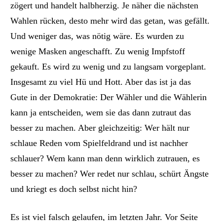
zögert und handelt halbherzig. Je näher die nächsten
Wahlen rücken, desto mehr wird das getan, was gefällt.
Und weniger das, was nötig wäre. Es wurden zu
wenige Masken angeschafft. Zu wenig Impfstoff
gekauft. Es wird zu wenig und zu langsam vorgeplant.
Insgesamt zu viel Hü und Hott. Aber das ist ja das
Gute in der Demokratie: Der Wähler und die Wählerin
kann ja entscheiden, wem sie das dann zutraut das
besser zu machen.
Aber
gleichzeitig: Wer hält nur
schlaue Reden vom Spielfeldrand und ist nachher
schlauer?
Wem kann man denn wirklich zutrauen, es
besser zu machen? Wer redet nur schlau, schürt Ängste
und kriegt es doch selbst nicht hin?
Es ist viel falsch gelaufen, im letzten Jahr. Vor Seite