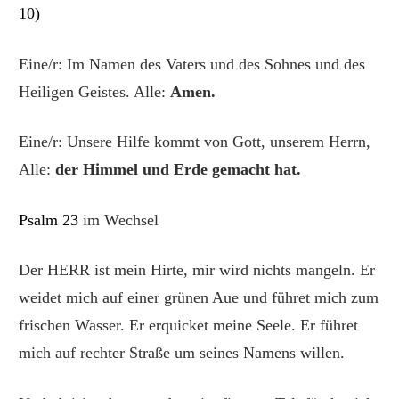
10
)
Eine/r: Im Namen des Vaters und des Sohnes und des
Heiligen Geistes. Alle:
Amen.
Eine/r: Unsere Hilfe kommt von Gott, unserem Herrn,
Alle:
der Himmel und Erde gemacht hat.
Psalm 23
im Wechsel
Der HERR ist mein Hirte, mir wird nichts mangeln.
Er
weidet mich auf einer grünen Aue und führet mich zum
frischen Wasser.
Er erquicket meine Seele. Er führet
mich auf rechter Straße um seines Namens willen.