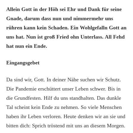
Allein Gott in der Höh sei Ehr und Dank für seine
Gnade, darum dass nun und nimmermehr uns
rühren kann kein Schaden. Ein Wohlgefalln Gott an
uns hat. Nun ist groß Fried ohn Unterlass. All Fehd
hat nun ein Ende.
Eingangsgebet
Da sind wir, Gott. In deiner Nähe suchen wir Schutz.
Die Pandemie erschüttert unser Leben schwer. Bis in
die Grundfesten. Hilf du uns standhalten. Das dunkle
Tal scheint kein Ende zu nehmen. So viele Menschen
haben ihr Leben verloren. Heute denken wir an sie und
bitten dich: Sprich tröstend mit uns an diesem Morgen.