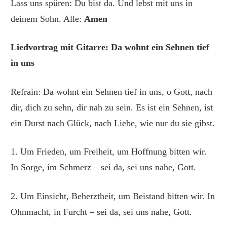
Lass uns spüren: Du bist da.
Und lebst mit uns in
deinem Sohn. Alle:
Amen
Liedvortrag mit Gitarre: Da wohnt ein Sehnen tief
in uns
Refrain: Da wohnt ein Sehnen tief in uns, o Gott, nach
dir, dich zu sehn, dir nah zu sein. Es ist ein Sehnen, ist
ein Durst nach Glück, nach Liebe, wie nur du sie gibst.
1. Um Frieden, um Freiheit, um Hoffnung bitten wir.
In Sorge, im Schmerz – sei da, sei uns nahe, Gott.
2. Um Einsicht, Beherztheit, um Beistand bitten wir. In
Ohnmacht, in Furcht – sei da, sei uns nahe, Gott.