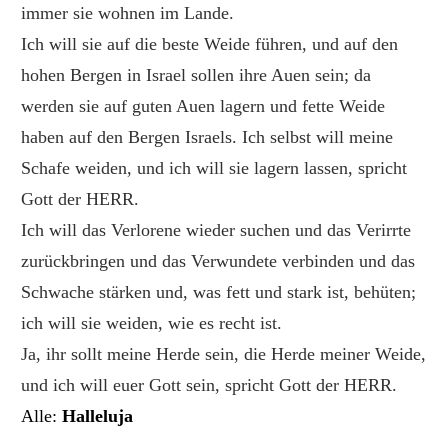
immer sie wohnen im Lande.
Ich will sie auf die beste Weide führen, und auf den
hohen Bergen in Israel sollen ihre Auen sein; da
werden sie auf guten Auen lagern und fette Weide
haben auf den Bergen Israels. Ich selbst will meine
Schafe weiden, und ich will sie lagern lassen, spricht
Gott der HERR.
Ich will das Verlorene wieder suchen und das Verirrte
zurückbringen und das Verwundete verbinden und das
Schwache stärken und, was fett und stark ist, behüten;
ich will sie weiden, wie es recht ist.
Ja, ihr sollt meine Herde sein, die Herde meiner Weide,
und ich will euer Gott sein, spricht Gott der HERR.
Alle:
Halleluja