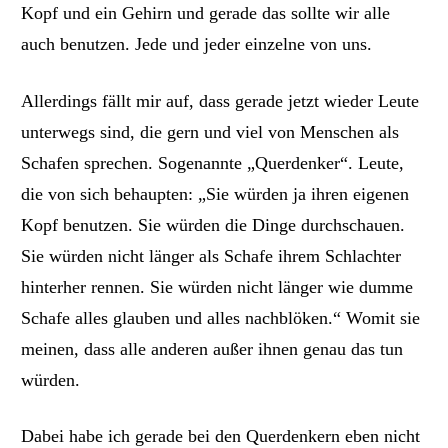
Kopf und ein Gehirn und gerade das sollte wir alle
auch benutzen. Jede und jeder einzelne von uns.
Allerdings
fällt mir auf, dass gerade jetzt wieder Leute
unterwegs sind, die gern und viel von Menschen als
Schafen sprechen. Sogenannte „Querdenker“. Leute,
die von sich behaupten: „Sie würden ja ihren eigenen
Kopf benutzen. Sie würden die Dinge durchschauen.
Sie würden nicht länger als Schafe ihrem Schlachter
hinterher rennen. Sie würden nicht länger wie dumme
Schafe alles glauben und alles nachblöken.“
Womit sie
meinen, dass alle anderen außer ihnen genau das tun
würden.
Dabei habe ich gerade bei den Querdenkern eben nicht