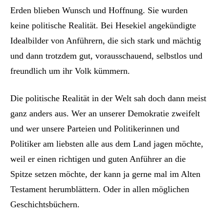
Erden blieben Wunsch und Hoffnung. Sie wurden
keine politische Realität
.
Bei Hesekiel angekündigte
Idealbilder von Anführern, die sich stark und mächtig
und dann trotzdem gut, vorausschauend, selbstlos und
freundlich um ihr Volk kümmern.
Die
politische
Realität
in der Welt
sah doch dann meist
ganz anders aus. Wer an unserer Demokratie zweifelt
und wer unsere Parteien und Politikerinnen und
Politiker am liebsten alle aus dem Land jagen möchte,
weil er einen richtigen und guten Anführer an die
Spitze setzen möchte, der kann ja gerne mal im Alten
Testament herumblättern. Oder in allen möglichen
Geschichtsbüchern.