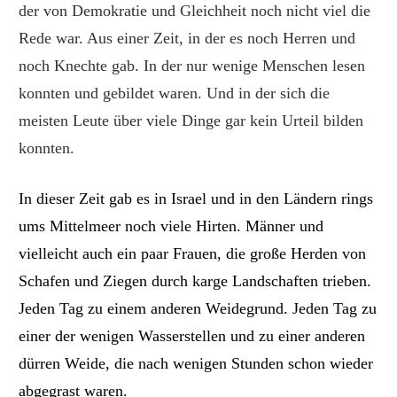
der von Demokratie und Gleichheit noch nicht viel die
Rede war. Aus einer Zeit, in der es noch Herren und
noch Knechte gab. In der nur wenige Menschen lesen
konnten und gebildet waren. Und in der sich die
meisten Leute über viele Dinge gar kein Urteil bilden
konnten.
In dieser Zeit gab es in Israel und in den Ländern rings
ums Mittelmeer noch viele Hirten. Männer und
vielleicht auch ein paar Frauen, die große Herden von
Schafen und Ziegen durch karge Landschaften trieben.
Jeden Tag zu einem anderen Weidegrund. Jeden Tag zu
einer der wenigen Wasserstellen und zu einer anderen
dürren Weide, die nach wenigen Stunden schon wieder
abgegrast waren.