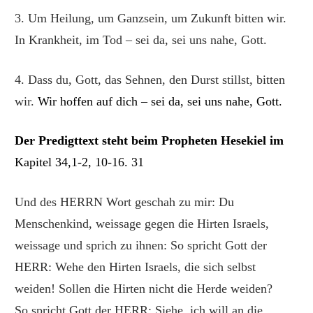
3. Um Heilung, um Ganzsein, um Zukunft bitten wir.
In Krankheit, im Tod – sei da, sei uns nahe, Gott.
4. Dass du, Gott, das Sehnen, den Durst stillst, bitten
wir.
Wir hoffen auf dich – sei da, sei uns nahe, Gott.
Der Predigttext st
eht beim Propheten Hesekiel im
Kapitel 34,1-2, 10-16. 31
Und des HERRN Wort geschah zu mir: Du
Menschenkind, weissage gegen die Hirten Israels,
weissage und sprich zu ihnen: So spricht Gott der
HERR: Wehe den Hirten Israels, die sich selbst
weiden! Sollen die Hirten nicht die Herde weiden?
So spricht Gott der HERR: Siehe, ich will an die