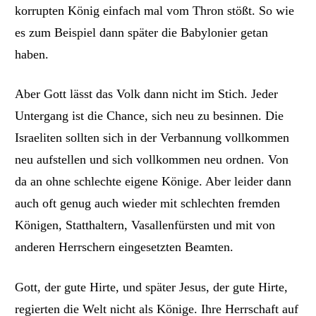
korrupten König einfach mal vom Thron stößt. So wie
es zum Beispiel dann
später
die Babylonier getan
haben.
Aber Gott lässt das Volk dann nicht im Stich. Jeder
Untergang ist die Chance, sich neu zu besinnen. Die
Israeliten sollten sich in der Verbannung vollkommen
neu aufstellen und sich vollkommen neu ordnen. Von
da an ohne schlechte eigene Könige. Aber leider dann
auch oft genug
auch wieder
mit schlechten fremden
Königen, Statthaltern, Vasallenfürsten und
mit
von
anderen Herrschern eingesetzten Beamten.
Gott, der gute Hirte, und später Jesus, der gute Hirte,
regierten die Welt nicht als Könige. Ihre Herrschaft auf