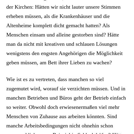
der Kirchen: Hätten wir nicht lauter unsere Stimmen
erheben müssen, als die Krankenhäuser und die
Altenheime komplett dicht gemacht hatten? Als
Menschen einsam und alleine gestorben sind? Hätte
man da nicht mit kreativen und schlauen Lösungen
wenigstens den engsten Angehörigen die Möglichkeit
geben müssen, am Bett ihrer Lieben zu wachen?
Wie ist es zu vertreten, dass manchen so viel
zugemutet wird, worauf sie verzichten müssen. Und in
manchen Betrieben und Büros geht der Betrieb einfach
so weiter.
Obwohl doch erwiesenermaßen viel mehr
Menschen von Zuhause aus arbeiten könnten.
Sind
manche Arbeitsbedingungen nicht
ohnehin
schon