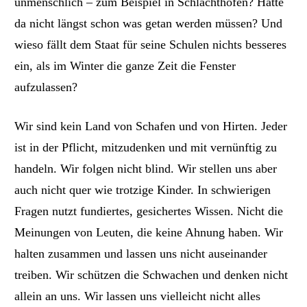
unmenschlich – zum Beispiel in Schlachthöfen? Hätte
da nicht längst schon was getan werden müssen? Und
wieso fällt dem Staat für seine Schulen nichts besseres
ein, als im Winter die ganze Zeit die Fenster
aufzulassen?
Wir sind kein Land von Schafen und von Hirten. Jeder
ist in der Pflicht, mitzudenken und mit vernünftig zu
handeln. Wir folgen nicht blind. Wir stellen uns aber
auch nicht quer wie trotzige Kinder. In schwierigen
Fragen nutzt fundiertes, gesichertes Wissen. Nicht die
Meinungen von Leuten, die keine Ahnung haben. Wir
halten zusammen und lassen uns nicht auseinander
treiben. Wir schützen die Schwachen und denken nicht
allein an uns. Wir lassen uns vielleicht nicht alles