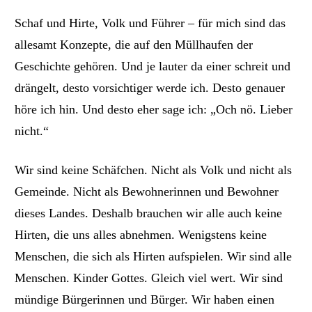
Schaf und Hirte, Volk und Führer – für mich sind das
allesamt Konzepte, die auf den Müllhaufen der
Geschichte gehören. Und je lauter da einer schreit und
drängelt, desto vorsichtiger werde ich. Desto genauer
höre ich hin. Und desto eher sage ich: „Och nö. Lieber
nicht.“
Wir sind
keine Schäfchen. Nicht als Volk und nicht als
Gemeinde. Nicht als
Bewohnerinnen und Bewohner
dieses Landes. Deshalb brauchen wir alle auch keine
Hirten,
die uns alles abnehmen
. Wenigstens keine
Menschen, die sich als Hirten aufspielen. Wir sind alle
Menschen. Kinder Gottes. Gleich viel wert. Wir sind
mündige Bürgerinnen und Bürger. Wir haben einen