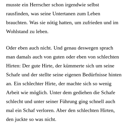
musste ein Herrscher schon irgendwie selbst
rausfinden, was seine Untertanen zum Leben
brauchten. Was sie nötig hatten, um zufrieden und im
Wohlstand zu leben.
Oder eben auch nicht. Und genau deswegen sprach
man damals auch von guten oder
eben
von schlechten
Hirten: Der gute Hirte, der kümmerte sich um seine
Schafe und der stellte seine eigenen Bedürfnisse hinten
an. Ein schlechter Hirte, der machte sich so wenig
Arbeit wie möglich. Unter dem gediehen die Schafe
schlecht und unter seiner Führung ging schnell auch
mal ein Schaf verloren. Aber den schlechten Hirten,
den juckte so was nicht.