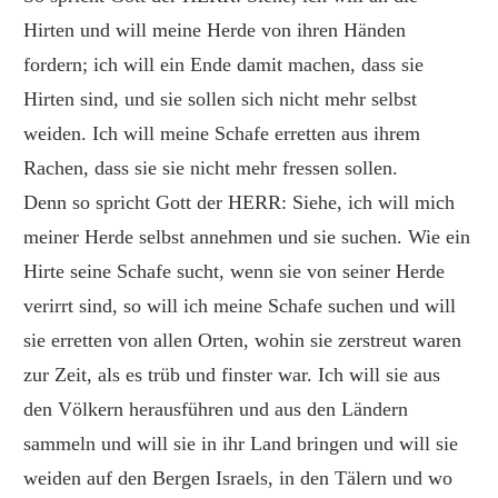
Hirten und will meine Herde von ihren Händen
fordern; ich will ein Ende damit machen, dass sie
Hirten sind, und sie sollen sich nicht mehr selbst
weiden. Ich will meine Schafe erretten aus ihrem
Rachen, dass sie sie nicht mehr fressen sollen.
Denn so spricht Gott der HERR: Siehe, ich will mich
meiner Herde selbst annehmen und sie suchen. Wie ein
Hirte seine Schafe sucht, wenn sie von seiner Herde
verirrt sind, so will ich meine Schafe suchen und will
sie erretten von allen Orten, wohin sie zerstreut waren
zur Zeit, als es trüb und finster war. Ich will sie aus
den Völkern herausführen und aus den Ländern
sammeln und will sie in ihr Land bringen und will sie
weiden auf den Bergen Israels, in den Tälern und wo