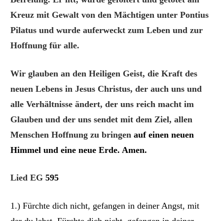
Kreuz mit Gewalt von den Mächtigen unter Pontius
Pilatus und wurde auferweckt zum Leben und zur
Hoffnung für alle.
Wir glauben an den Heiligen Geist, die Kraft des
neuen Lebens in Jesus Christus, der auch uns und
alle Verhältnisse ändert, der uns reich macht im
Glauben und der uns sendet mit dem Ziel, allen
Menschen Hoffnung zu bringen
auf einen neuen
Himmel und eine neue Erde.
Amen.
Lied EG
595
1.) Fürchte dich nicht, gefangen in deiner Angst, mit
der du lebst. Fürchte dich nicht, gefangen in deiner