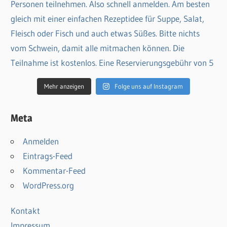
Mehr anzeigen
Folge uns auf Instagram
Meta
Anmelden
Eintrags-Feed
Kommentar-Feed
WordPress.org
Kontakt
Impressum