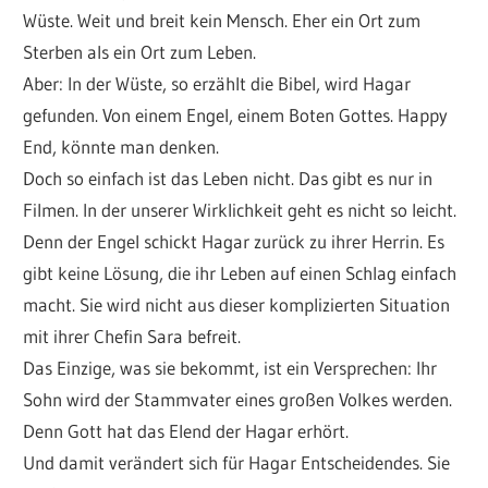
Wüste. Weit und breit kein Mensch. Eher ein Ort zum
Sterben als ein Ort zum Leben.
Aber: In der Wüste, so erzählt die Bibel, wird Hagar
gefunden. Von einem Engel, einem Boten Gottes. Happy
End, könnte man denken.
Doch so einfach ist das Leben nicht. Das gibt es nur in
Filmen. In der unserer Wirklichkeit geht es nicht so leicht.
Denn der Engel schickt Hagar zurück zu ihrer Herrin. Es
gibt keine Lösung, die ihr Leben auf einen Schlag einfach
macht. Sie wird nicht aus dieser komplizierten Situation
mit ihrer Chefin Sara befreit.
Das Einzige, was sie bekommt, ist ein Versprechen: Ihr
Sohn wird der Stammvater eines großen Volkes werden.
Denn Gott hat das Elend der Hagar erhört.
Und damit verändert sich für Hagar Entscheidendes. Sie