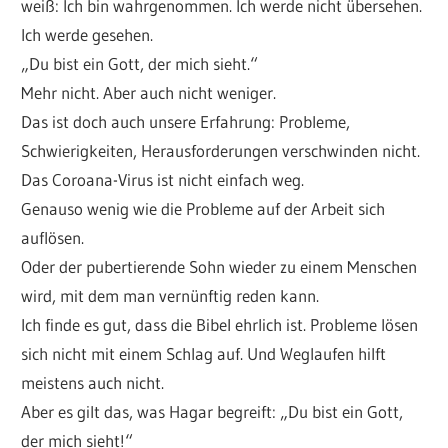
weiß: Ich bin wahrgenommen. Ich werde nicht übersehen.
Ich werde gesehen.
„Du bist ein Gott, der mich sieht.“
Mehr nicht. Aber auch nicht weniger.
Das ist doch auch unsere Erfahrung: Probleme,
Schwierigkeiten, Herausforderungen verschwinden nicht.
Das Coroana-Virus ist nicht einfach weg.
Genauso wenig wie die Probleme auf der Arbeit sich
auflösen.
Oder der pubertierende Sohn wieder zu einem Menschen
wird, mit dem man vernünftig reden kann.
Ich finde es gut, dass die Bibel ehrlich ist. Probleme lösen
sich nicht mit einem Schlag auf. Und Weglaufen hilft
meistens auch nicht.
Aber es gilt das, was Hagar begreift: „Du bist ein Gott,
der mich sieht!“