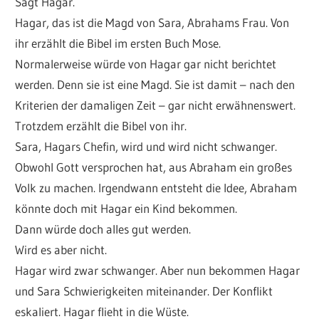
Sagt Hagar.
Hagar, das ist die Magd von Sara, Abrahams Frau. Von
ihr erzählt die Bibel im ersten Buch Mose.
Normalerweise würde von Hagar gar nicht berichtet
werden. Denn sie ist eine Magd. Sie ist damit – nach den
Kriterien der damaligen Zeit – gar nicht erwähnenswert.
Trotzdem erzählt die Bibel von ihr.
Sara, Hagars Chefin, wird und wird nicht schwanger.
Obwohl Gott versprochen hat, aus Abraham ein großes
Volk zu machen. Irgendwann entsteht die Idee, Abraham
könnte doch mit Hagar ein Kind bekommen.
Dann würde doch alles gut werden.
Wird es aber nicht.
Hagar wird zwar schwanger. Aber nun bekommen Hagar
und Sara Schwierigkeiten miteinander. Der Konflikt
eskaliert. Hagar flieht in die Wüste.