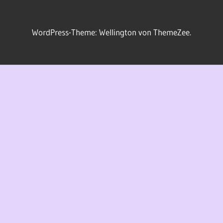
WordPress-Theme: Wellington von ThemeZee.