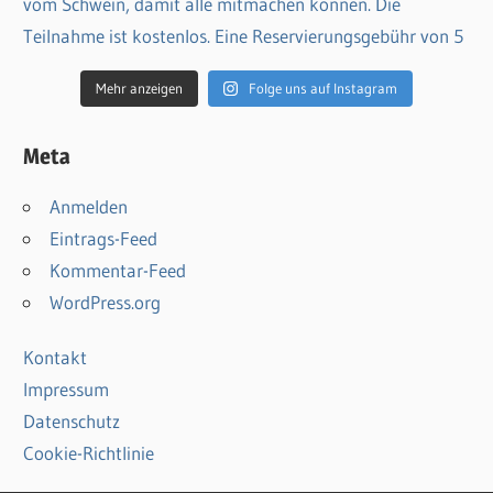
Mehr anzeigen
Folge uns auf Instagram
Meta
Anmelden
Eintrags-Feed
Kommentar-Feed
WordPress.org
Kontakt
Impressum
Datenschutz
Cookie-Richtlinie