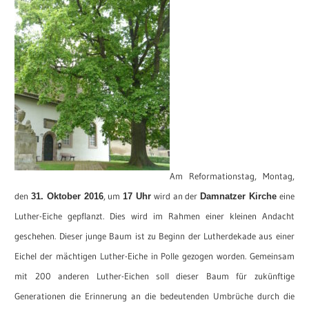
Am Reformationstag, Montag,
den
, um
wird an der
eine
31. Oktober 2016
17 Uhr
Damnatzer Kirche
Luther-Eiche gepflanzt. Dies wird im Rahmen einer kleinen Andacht
geschehen. Dieser junge Baum ist zu Beginn der Lutherdekade aus einer
Eichel der mächtigen Luther-Eiche in Polle gezogen worden. Gemeinsam
mit 200 anderen Luther-Eichen soll dieser Baum für zukünftige
Generationen die Erinnerung an die bedeutenden Umbrüche
durch die