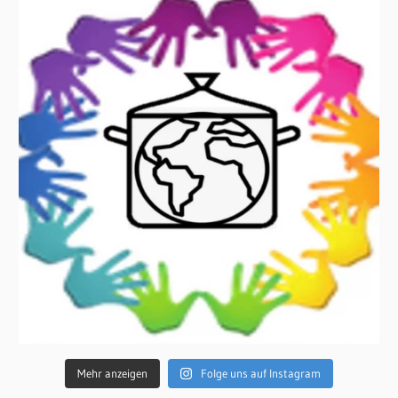
Mehr anzeigen
Folge uns auf Instagram