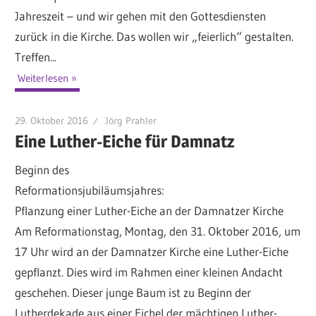
Jahreszeit – und wir gehen mit den Gottesdiensten
zurück in die Kirche. Das wollen wir „feierlich“ gestalten.
Treffen...
Weiterlesen
29. Oktober 2016
Jörg Prahler
Eine Luther-Eiche für Damnatz
Beginn des
Reformationsjubiläumsj
Pflanzung einer Luther-Eiche an der Damnatzer Kirche
Am Reformationstag, Montag, den 31. Oktober 2016, um
17 Uhr wird an der Damnatzer Kirche eine Luther-Eiche
gepflanzt. Dies wird im Rahmen einer kleinen Andacht
geschehen. Dieser junge Baum ist zu Beginn der
Lutherdekade aus einer Eichel der mächtigen Luther-