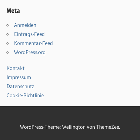
Meta
Anmelden
Eintrags-Feed
Kommentar-Feed
WordPress.org
Kontakt
Impressum
Datenschutz
Cookie-Richtlinie
WordPress-Theme: Wellington von ThemeZee.