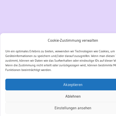
Cookie-Zustimmung verwalten
Um ein optimales Erlebnis zu bieten, verwenden wir Technologien wie Cookies, um
Geräteinformationen zu speichern und/oder darauf zuzugreifen. Wenn man diesen
zustimmt, können wir Daten wie das Surfverhalten oder eindeutige IDs auf dieser We
Wenn die Zustimmung nicht erteilt oder zurückgezogen wird, können bestimmte 
Funktionen beeinträchtigt werden.
Akzeptieren
Ablehnen
Einstellungen ansehen