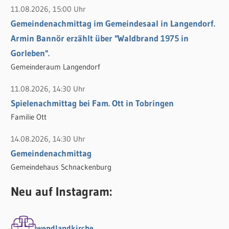
11.08.2026, 15:00 Uhr
Gemeindenachmittag im Gemeindesaal in Langendorf.
Armin Bannör erzählt über "Waldbrand 1975 in
Gorleben".
Gemeinderaum Langendorf
11.08.2026, 14:30 Uhr
Spielenachmittag bei Fam. Ott in Tobringen
Familie Ott
14.08.2026, 14:30 Uhr
Gemeindenachmittag
Gemeindehaus Schnackenburg
Neu auf Instagram:
wendlandkirche