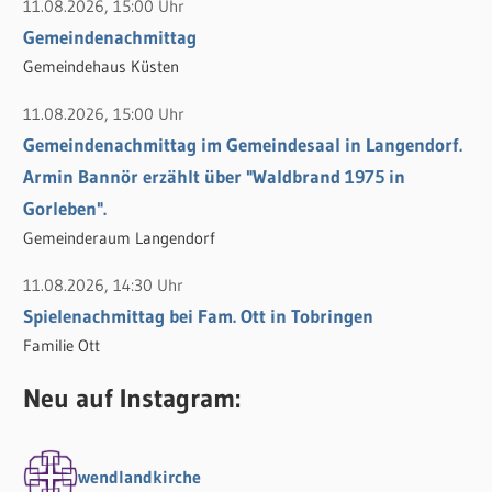
11.08.2026, 15:00 Uhr
Gemeindenachmittag
Gemeindehaus Küsten
11.08.2026, 15:00 Uhr
Gemeindenachmittag im Gemeindesaal in Langendorf.
Armin Bannör erzählt über "Waldbrand 1975 in
Gorleben".
Gemeinderaum Langendorf
11.08.2026, 14:30 Uhr
Spielenachmittag bei Fam. Ott in Tobringen
Familie Ott
Neu auf Instagram:
wendlandkirche