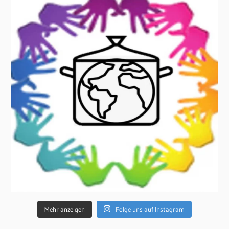
Mehr anzeigen
Folge uns auf Instagram