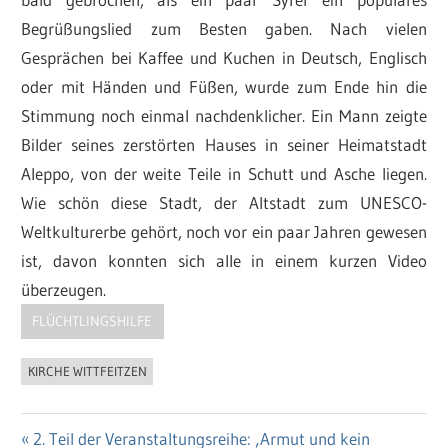
Begrüßungslied zum Besten gaben. Nach vielen
Gesprächen bei Kaffee und Kuchen in Deutsch, Englisch
oder mit Händen und Füßen, wurde zum Ende hin die
Stimmung noch einmal nachdenklicher. Ein Mann zeigte
Bilder seines zerstörten Hauses in seiner Heimatstadt
Aleppo, von der weite Teile in Schutt und Asche liegen.
Wie schön diese Stadt, der Altstadt zum UNESCO-
Weltkulturerbe gehört, noch vor ein paar Jahren gewesen
ist, davon konnten sich alle in einem kurzen Video
überzeugen.
FLÜCHTLINGSHILFE
KIRCHE WITTFEITZEN
Vorheriger
2. Teil der Veranstaltungsreihe: ‚Armut und kein