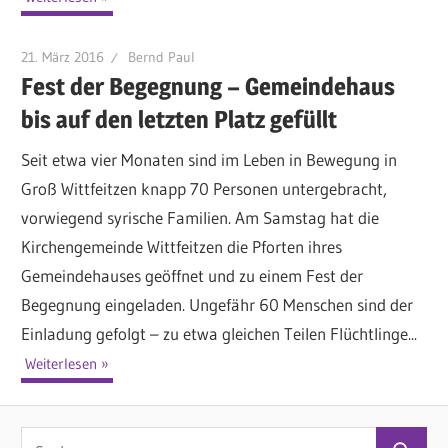
21. März 2016
Bernd Paul
Fest der Begegnung – Gemeindehaus
bis auf den letzten Platz gefüllt
Seit etwa vier Monaten sind im Leben in Bewegung in
Groß Wittfeitzen knapp 70 Personen untergebracht,
vorwiegend syrische Familien. Am Samstag hat die
Kirchengemeinde Wittfeitzen die Pforten ihres
Gemeindehauses geöffnet und zu einem Fest der
Begegnung eingeladen. Ungefähr 60 Menschen sind der
Einladung gefolgt – zu etwa gleichen Teilen Flüchtlinge...
Weiterlesen
S