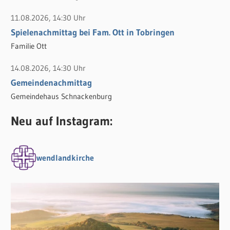
11.08.2026, 14:30 Uhr
Spielenachmittag bei Fam. Ott in Tobringen
Familie Ott
14.08.2026, 14:30 Uhr
Gemeindenachmittag
Gemeindehaus Schnackenburg
Neu auf Instagram:
wendlandkirche