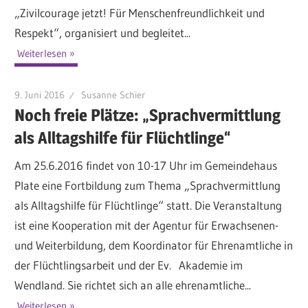
„Zivilcourage jetzt! Für Menschenfreundlichkeit und
Respekt“, organisiert und begleitet...
Weiterlesen
9. Juni 2016
Susanne Schier
Noch freie Plätze: „Sprachvermittlung
als Alltagshilfe für Flüchtlinge“
Am 25.6.2016 findet von 10-17 Uhr im Gemeindehaus
Plate eine Fortbildung zum Thema „Sprachvermittlung
als Alltagshilfe für Flüchtlinge“ statt. Die Veranstaltung
ist eine Kooperation mit der Agentur für Erwachsenen-
und Weiterbildung, dem Koordinator für Ehrenamtliche in
der Flüchtlingsarbeit und der Ev. Akademie im
Wendland. Sie richtet sich an alle ehrenamtliche...
Weiterlesen