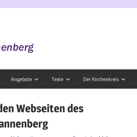
Angebote
Texte
Der Kirchenkreis
den Webseiten des
Dannenberg