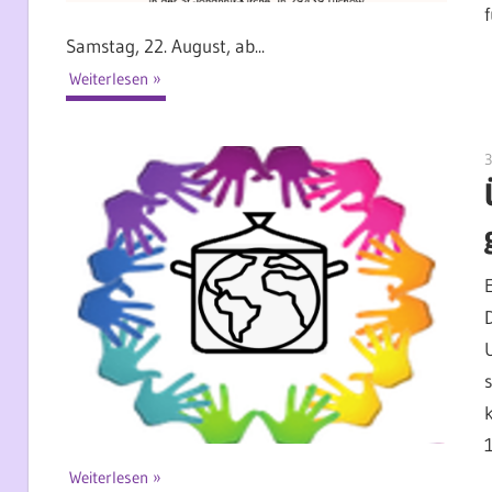
Samstag, 22. August, ab...
Weiterlesen
3
Weiterlesen