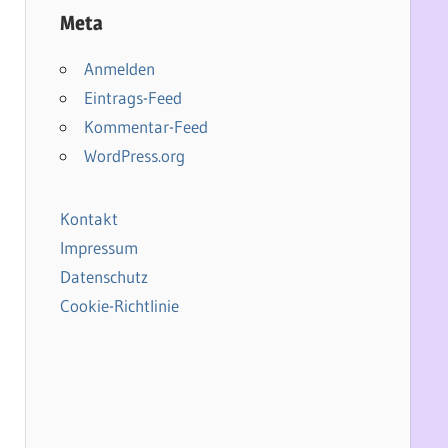
Meta
Anmelden
Eintrags-Feed
Kommentar-Feed
WordPress.org
Kontakt
Impressum
Datenschutz
Cookie-Richtlinie