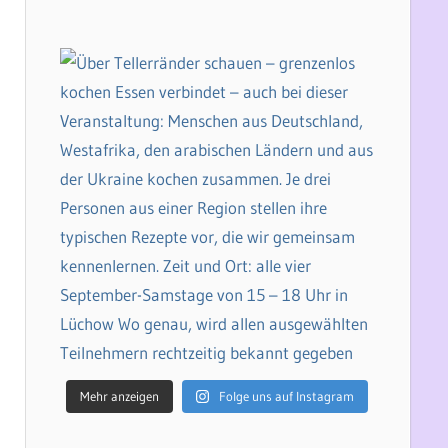
Mehr anzeigen
Folge uns auf Instagram