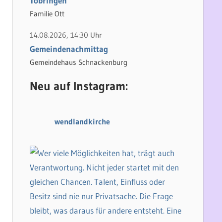
Tobringen
Familie Ott
14.08.2026, 14:30 Uhr
Gemeindenachmittag
Gemeindehaus Schnackenburg
Neu auf Instagram:
wendlandkirche