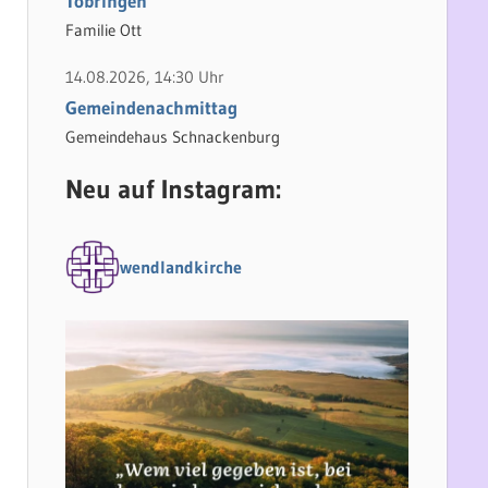
Tobringen
Familie Ott
14.08.2026, 14:30 Uhr
Gemeindenachmittag
Gemeindehaus Schnackenburg
Neu auf Instagram:
wendlandkirche