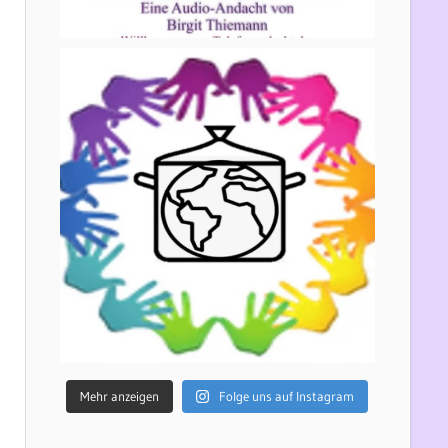
Mehr anzeigen
Folge uns auf Instagram