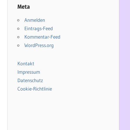
Meta
Anmelden
Eintrags-Feed
Kommentar-Feed
WordPress.org
Kontakt
Impressum
Datenschutz
Cookie-Richtlinie