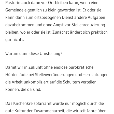
Pastorin auch dann vor Ort bleiben kann, wenn eine
Gemeinde eigentlich zu klein geworden ist. Er oder sie
kann dann zum ortsbezogenen Dienst andere Aufgaben
dazubekommen und ohne Angst vor Stellenreduzierung
bleiben, wo er oder sie ist. Zunächst ändert sich praktisch
gar nichts.
Warum dann diese Umstellung?
Damit wir in Zukunft ohne endlose bürokratische
Hürdenläufe bei Stellenveränderungen und –errichtungen
die Arbeit unkompliziert auf die Schultern verteilen
können, die da sind.
Das Kirchenkreispfarramt wurde nur möglich durch die
gute Kultur der Zusammenarbeit, die wir seit Jahre über