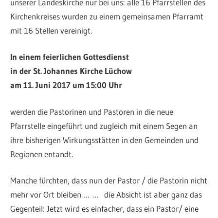
unserer Landeskirche nur bei uns: alle 16 Pfarrstellen des
Kirchenkreises wurden zu einem gemeinsamen Pfarramt
mit 16 Stellen vereinigt.
In einem feierlichen Gottesdienst
in der St. Johannes Kirche Lüchow
am 11. Juni 2017 um 15:00 Uhr
werden die Pastorinen und Pastoren in die neue
Pfarrstelle eingeführt und zugleich mit einem Segen an
ihre bisherigen Wirkungsstätten in den Gemeinden und
Regionen entandt.
Manche fürchten, dass nun der Pastor / die Pastorin nicht
mehr vor Ort bleiben….
… die Absicht ist aber ganz das
Gegenteil: Jetzt wird es einfacher, dass ein Pastor/ eine