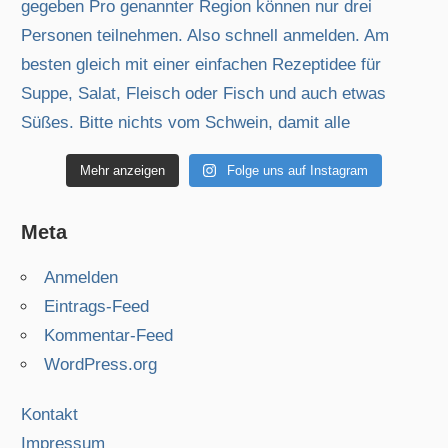
Mehr anzeigen
Folge uns auf Instagram
Meta
Anmelden
Eintrags-Feed
Kommentar-Feed
WordPress.org
Kontakt
Impressum