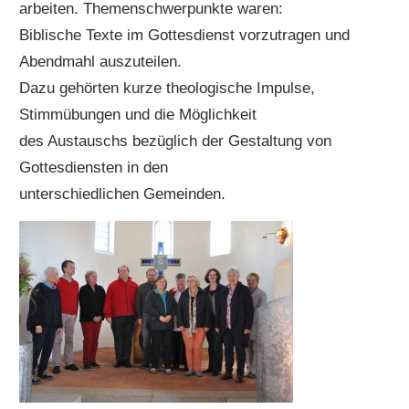
arbeiten. Themenschwerpunkte waren:
Biblische Texte im Gottesdienst vorzutragen und
Abendmahl auszuteilen.
Dazu gehörten kurze theologische Impulse,
Stimmübungen und die Möglichkeit
des Austauschs bezüglich der Gestaltung von
Gottesdiensten in den
unterschiedlichen Gemeinden.