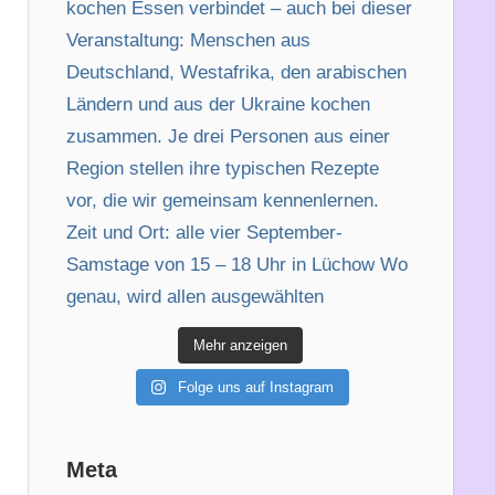
Mehr anzeigen
Folge uns auf Instagram
Meta