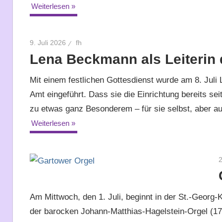
Weiterlesen
9. Juli 2026
fh
Lena Beckmann als Leiterin d
Mit einem festlichen Gottesdienst wurde am 8. Juli 
Amt eingeführt. Dass sie die Einrichtung bereits sei
zu etwas ganz Besonderem – für sie selbst, aber au
Weiterlesen
2
Am Mittwoch, den 1. Juli, beginnt in der St.-Georg
der barocken Johann-Matthias-Hagelstein-Orgel (17