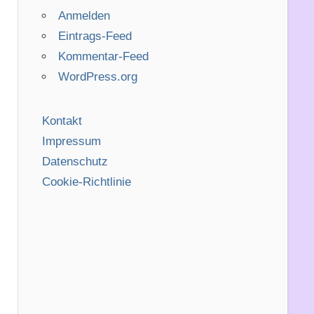
Anmelden
Eintrags-Feed
Kommentar-Feed
WordPress.org
Kontakt
Impressum
Datenschutz
Cookie-Richtlinie