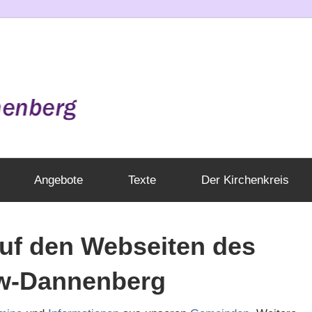
Angebote
Texte
Der Kirchenkreis
uf den Webseiten des
ow-Dannenberg