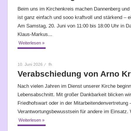
Beim uns im Kirchenkreis machen Dannenberg und Hi
ist ganz einfach und sooo kraftvoll und stärkend –
Am Samstag, 20. Juni von 11:00 bis 18:00 Uhr in D
Klaus-Markus...
Weiterlesen
10. Juni 2026
fh
Verabschiedung von Arno Kr
Nach vielen Jahren im Dienst unserer Kirche beginn
Lebensabschnitt. Mit großer Dankbarkeit blicken wir
Friedhofswart oder in der Mitarbeitendenvertretung
Verantwortungsbewusstsein für andere im Einsatz. 
Weiterlesen