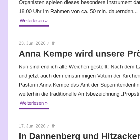
Organisten spielen dieses besondere Instrument da
18.00 Uhr im Rahmen von ca. 50 min. dauernden...
Weiterlesen
23. Juni 2026
fh
Anna Kempe wird unsere Prö
Nun sind endlich alle Weichen gestellt: Nach dem
und jetzt auch dem einstimmigen Votum der Kirchen
Pastorin Anna Kempe das Amt der Superintendentin 
weiterhin die traditionelle Amtsbezeichnung „Pröpsti
Weiterlesen
17. Juni 2026
fh
In Dannenberg und Hitzacker