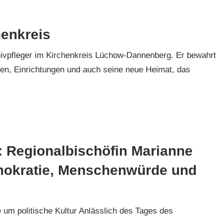
henkreis
chivpfleger im Kirchenkreis Lüchow-Dannenberg. Er bewahrt
en, Einrichtungen und auch seine neue Heimat, das
 Regionalbischöfin Marianne
emokratie, Menschenwürde und
um politische Kultur Anlässlich des Tages des