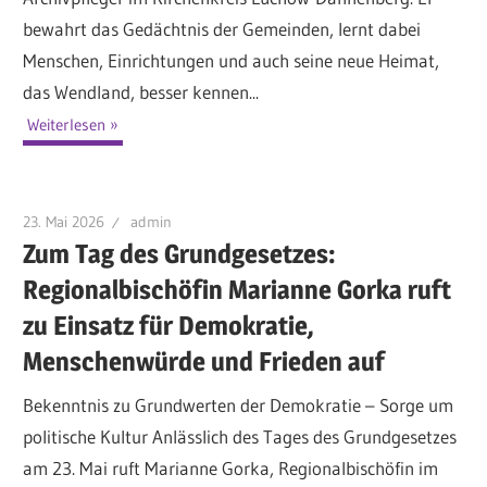
bewahrt das Gedächtnis der Gemeinden, lernt dabei
Menschen, Einrichtungen und auch seine neue Heimat,
das Wendland, besser kennen...
Weiterlesen
23. Mai 2026
admin
Zum Tag des Grundgesetzes:
Regionalbischöfin Marianne Gorka ruft
zu Einsatz für Demokratie,
Menschenwürde und Frieden auf
Bekenntnis zu Grundwerten der Demokratie – Sorge um
politische Kultur Anlässlich des Tages des Grundgesetzes
am 23. Mai ruft Marianne Gorka, Regionalbischöfin im