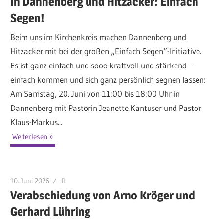
In Dannenberg und Hitzacker: Einfach
Segen!
Beim uns im Kirchenkreis machen Dannenberg und
Hitzacker mit bei der großen „Einfach Segen“-Initiative.
Es ist ganz einfach und sooo kraftvoll und stärkend –
einfach kommen und sich ganz persönlich segnen lassen:
Am Samstag, 20. Juni von 11:00 bis 18:00 Uhr in
Dannenberg mit Pastorin Jeanette Kantuser und Pastor
Klaus-Markus...
Weiterlesen
10. Juni 2026
fh
Verabschiedung von Arno Kröger und
Gerhard Lühring