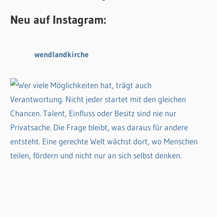
Neu auf Instagram:
wendlandkirche