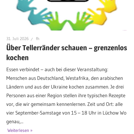
31. Juli 2026
fh
Über Tellerränder schauen – grenzenlos
kochen
Essen verbindet – auch bei dieser Veranstaltung:
Menschen aus Deutschland, Westafrika, den arabischen
Ländern und aus der Ukraine kochen zusammen. Je drei
Personen aus einer Region stellen ihre typischen Rezepte
vor, die wir gemeinsam kennenlernen. Zeit und Ort: alle
vier September-Samstage von 15 – 18 Uhr in Lüchow Wo
genau,...
Weiterlesen