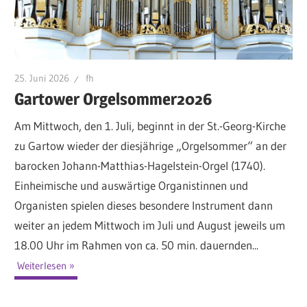
25. Juni 2026
fh
Gartower Orgelsommer2026
Am Mittwoch, den 1. Juli, beginnt in der St.-Georg-Kirche
zu Gartow wieder der diesjährige „Orgelsommer“ an der
barocken Johann-Matthias-Hagelstein-Orgel (1740).
Einheimische und auswärtige Organistinnen und
Organisten spielen dieses besondere Instrument dann
weiter an jedem Mittwoch im Juli und August jeweils um
18.00 Uhr im Rahmen von ca. 50 min. dauernden...
Weiterlesen