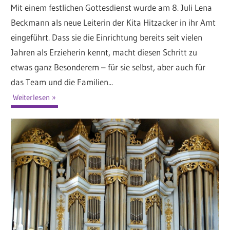
Mit einem festlichen Gottesdienst wurde am 8. Juli Lena
Beckmann als neue Leiterin der Kita Hitzacker in ihr Amt
eingeführt. Dass sie die Einrichtung bereits seit vielen
Jahren als Erzieherin kennt, macht diesen Schritt zu
etwas ganz Besonderem – für sie selbst, aber auch für
das Team und die Familien...
Weiterlesen