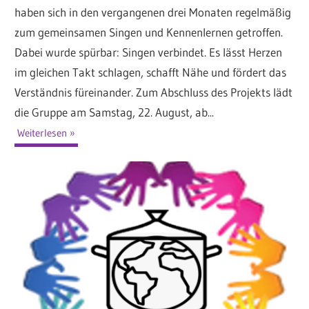
haben sich in den vergangenen drei Monaten regelmäßig
zum gemeinsamen Singen und Kennenlernen getroffen.
Dabei wurde spürbar: Singen verbindet. Es lässt Herzen
im gleichen Takt schlagen, schafft Nähe und fördert das
Verständnis füreinander. Zum Abschluss des Projekts lädt
die Gruppe am Samstag, 22. August, ab...
Weiterlesen