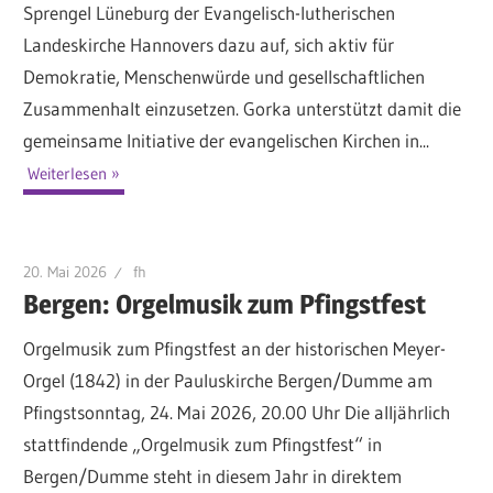
Sprengel Lüneburg der Evangelisch-lutherischen
Landeskirche Hannovers dazu auf, sich aktiv für
Demokratie, Menschenwürde und gesellschaftlichen
Zusammenhalt einzusetzen. Gorka unterstützt damit die
gemeinsame Initiative der evangelischen Kirchen in...
Weiterlesen
20. Mai 2026
fh
Bergen: Orgelmusik zum Pfingstfest
Orgelmusik zum Pfingstfest an der historischen Meyer-
Orgel (1842) in der Pauluskirche Bergen/Dumme am
Pfingstsonntag, 24. Mai 2026, 20.00 Uhr Die alljährlich
stattfindende „Orgelmusik zum Pfingstfest“ in
Bergen/Dumme steht in diesem Jahr in direktem