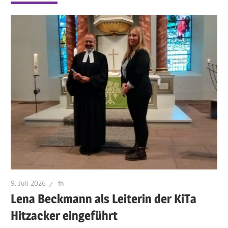
9. Juli 2026
fh
Lena Beckmann als Leiterin der KiTa
Hitzacker eingeführt