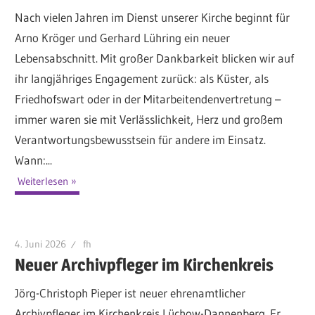
Nach vielen Jahren im Dienst unserer Kirche beginnt für
Arno Kröger und Gerhard Lühring ein neuer
Lebensabschnitt. Mit großer Dankbarkeit blicken wir auf
ihr langjähriges Engagement zurück: als Küster, als
Friedhofswart oder in der Mitarbeitendenvertretung –
immer waren sie mit Verlässlichkeit, Herz und großem
Verantwortungsbewusstsein für andere im Einsatz.
Wann:...
Weiterlesen
4. Juni 2026
fh
Neuer Archivpfleger im Kirchenkreis
Jörg-Christoph Pieper ist neuer ehrenamtlicher
Archivpfleger im Kirchenkreis Lüchow-Dannenberg. Er