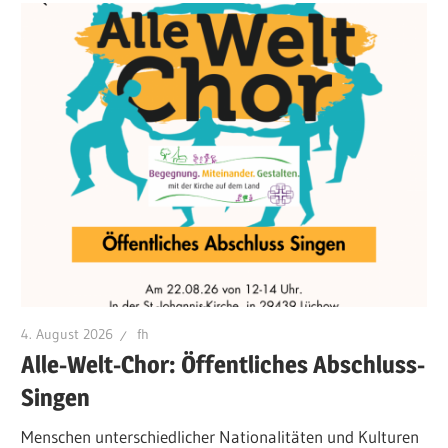
4. August 2026
fh
Alle-Welt-Chor: Öffentliches Abschluss-
Singen
Menschen unterschiedlicher Nationalitäten und Kulturen