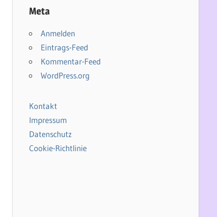
Meta
Anmelden
Eintrags-Feed
Kommentar-Feed
WordPress.org
Kontakt
Impressum
Datenschutz
Cookie-Richtlinie