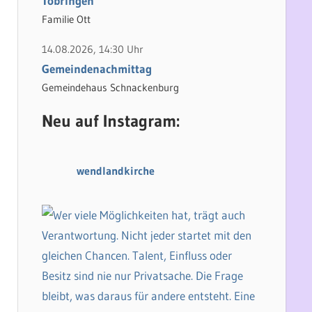
Tobringen
Familie Ott
14.08.2026, 14:30 Uhr
Gemeindenachmittag
Gemeindehaus Schnackenburg
Neu auf Instagram:
wendlandkirche