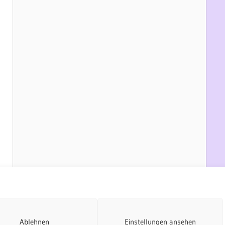
Ablehnen
Einstellungen ansehen