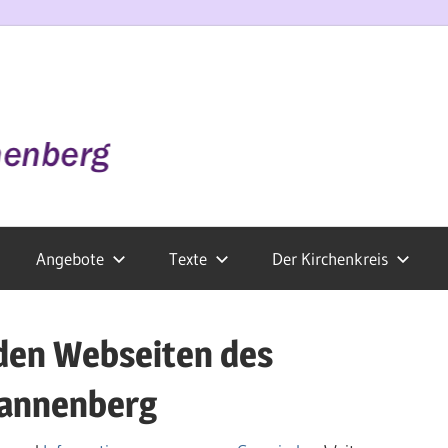
Angebote
Texte
Der Kirchenkreis
den Webseiten des
Dannenberg