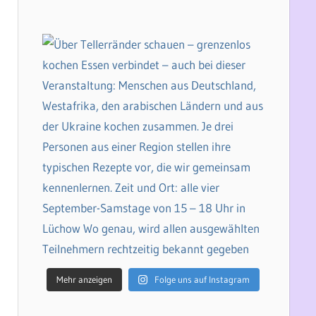
Mehr anzeigen
Folge uns auf Instagram