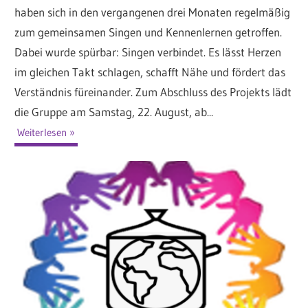
haben sich in den vergangenen drei Monaten regelmäßig
zum gemeinsamen Singen und Kennenlernen getroffen.
Dabei wurde spürbar: Singen verbindet. Es lässt Herzen
im gleichen Takt schlagen, schafft Nähe und fördert das
Verständnis füreinander. Zum Abschluss des Projekts lädt
die Gruppe am Samstag, 22. August, ab...
Weiterlesen