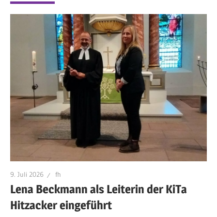
9. Juli 2026
fh
Lena Beckmann als Leiterin der KiTa
Hitzacker eingeführt