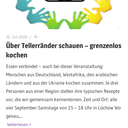
31. Juli 2026
fh
Über Tellerränder schauen – grenzenlos
kochen
Essen verbindet – auch bei dieser Veranstaltung:
Menschen aus Deutschland, Westafrika, den arabischen
Ländern und aus der Ukraine kochen zusammen. Je drei
Personen aus einer Region stellen ihre typischen Rezepte
vor, die wir gemeinsam kennenlernen. Zeit und Ort: alle
vier September-Samstage von 15 – 18 Uhr in Lüchow Wo
genau,...
Weiterlesen