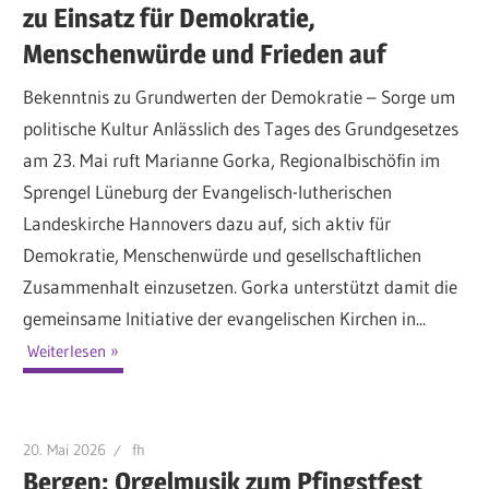
zu Einsatz für Demokratie,
Menschenwürde und Frieden auf
Bekenntnis zu Grundwerten der Demokratie – Sorge um
politische Kultur Anlässlich des Tages des Grundgesetzes
am 23. Mai ruft Marianne Gorka, Regionalbischöfin im
Sprengel Lüneburg der Evangelisch-lutherischen
Landeskirche Hannovers dazu auf, sich aktiv für
Demokratie, Menschenwürde und gesellschaftlichen
Zusammenhalt einzusetzen. Gorka unterstützt damit die
gemeinsame Initiative der evangelischen Kirchen in...
Weiterlesen
20. Mai 2026
fh
Bergen: Orgelmusik zum Pfingstfest