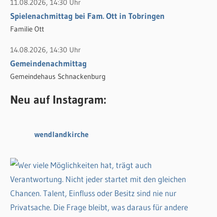
11.08.2026, 14:30 Uhr
Spielenachmittag bei Fam. Ott in Tobringen
Familie Ott
14.08.2026, 14:30 Uhr
Gemeindenachmittag
Gemeindehaus Schnackenburg
Neu auf Instagram:
wendlandkirche