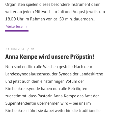
Organisten spielen dieses besondere Instrument dann
weiter an jedem Mittwoch im Juli und August jeweils um
18.00 Uhr im Rahmen von ca. 50 min. dauernden...
Weiterlesen
23. Juni 2026
fh
Anna Kempe wird unsere Pröpstin!
Nun sind endlich alle Weichen gestellt: Nach dem
Landessynodalausschuss, der Synode der Landeskirche
und jetzt auch dem einstimmigen Votum der
Kirchenkreissynode haben nun alle Beteiligten
zugestimmt, dass Pastorin Anna Kempe das Amt der
Superintendentin übernehmen wird – bei uns im
Kirchenkreis führt sie dabei weiterhin die traditionelle