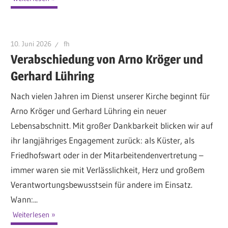
10. Juni 2026
fh
Verabschiedung von Arno Kröger und
Gerhard Lühring
Nach vielen Jahren im Dienst unserer Kirche beginnt für
Arno Kröger und Gerhard Lühring ein neuer
Lebensabschnitt. Mit großer Dankbarkeit blicken wir auf
ihr langjähriges Engagement zurück: als Küster, als
Friedhofswart oder in der Mitarbeitendenvertretung –
immer waren sie mit Verlässlichkeit, Herz und großem
Verantwortungsbewusstsein für andere im Einsatz.
Wann:...
Weiterlesen