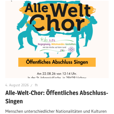
4. August 2026
fh
Alle-Welt-Chor: Öffentliches Abschluss-
Singen
Menschen unterschiedlicher Nationalitäten und Kulturen