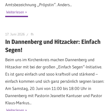
Amtsbezeichnung „Pröpstin“. Anders...
Weiterlesen
17. Juni 2026
fh
In Dannenberg und Hitzacker: Einfach
Segen!
Beim uns im Kirchenkreis machen Dannenberg und
Hitzacker mit bei der großen „Einfach Segen“-Initiative.
Es ist ganz einfach und sooo kraftvoll und stärkend –
einfach kommen und sich ganz persönlich segnen lassen:
Am Samstag, 20. Juni von 11:00 bis 18:00 Uhr in
Dannenberg mit Pastorin Jeanette Kantuser und Pastor
Klaus-Markus...
Weiterlesen