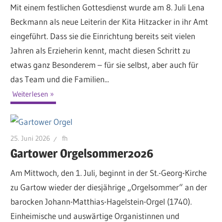
Mit einem festlichen Gottesdienst wurde am 8. Juli Lena
Beckmann als neue Leiterin der Kita Hitzacker in ihr Amt
eingeführt. Dass sie die Einrichtung bereits seit vielen
Jahren als Erzieherin kennt, macht diesen Schritt zu
etwas ganz Besonderem – für sie selbst, aber auch für
das Team und die Familien...
Weiterlesen
25. Juni 2026
fh
Gartower Orgelsommer2026
Am Mittwoch, den 1. Juli, beginnt in der St.-Georg-Kirche
zu Gartow wieder der diesjährige „Orgelsommer“ an der
barocken Johann-Matthias-Hagelstein-Orgel (1740).
Einheimische und auswärtige Organistinnen und