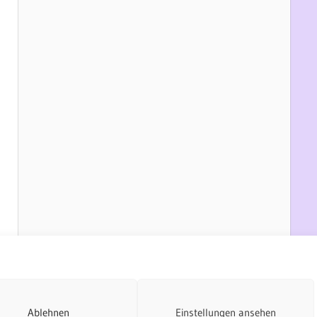
Ablehnen
Einstellungen ansehen