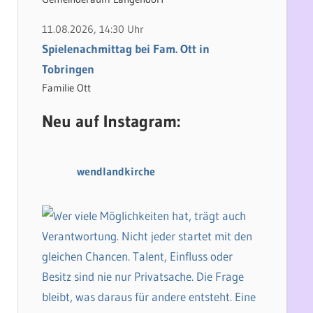
11.08.2026, 14:30 Uhr
Spielenachmittag bei Fam. Ott in
Tobringen
Familie Ott
Neu auf Instagram:
wendlandkirche