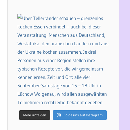
Mehr anzeigen
Folge uns auf Instagram