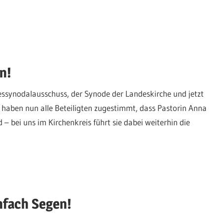
n!
essynodalausschuss, der Synode der Landeskirche und jetzt
haben nun alle Beteiligten zugestimmt, dass Pastorin Anna
bei uns im Kirchenkreis führt sie dabei weiterhin die
nfach Segen!