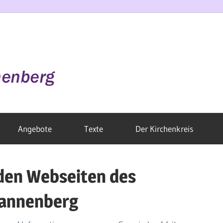
Angebote
Texte
Der Kirchenkreis
den Webseiten des
Dannenberg