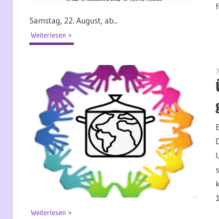
Samstag, 22. August, ab...
Weiterlesen
3
Weiterlesen