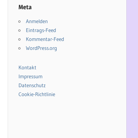
Meta
Anmelden
Eintrags-Feed
Kommentar-Feed
WordPress.org
Kontakt
Impressum
Datenschutz
Cookie-Richtlinie