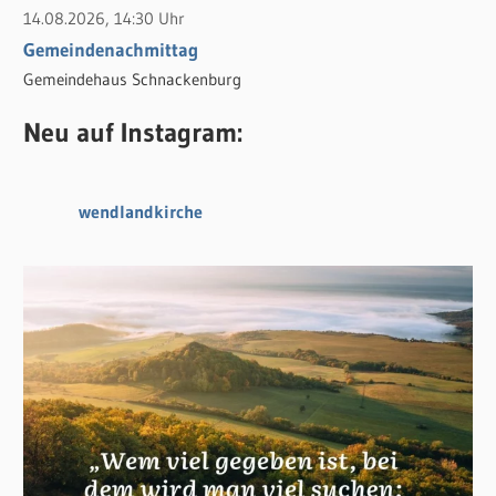
14.08.2026, 14:30 Uhr
Gemeindenachmittag
Gemeindehaus Schnackenburg
Neu auf Instagram:
wendlandkirche