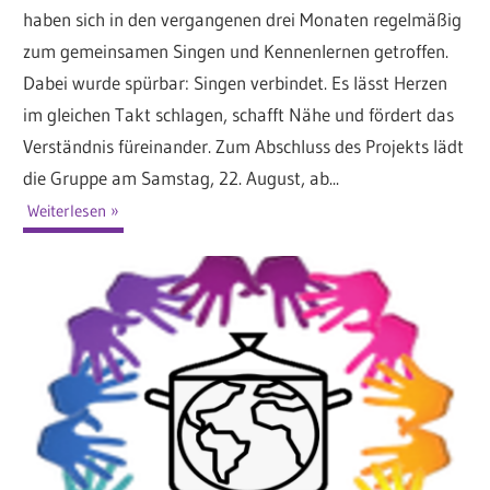
haben sich in den vergangenen drei Monaten regelmäßig
zum gemeinsamen Singen und Kennenlernen getroffen.
Dabei wurde spürbar: Singen verbindet. Es lässt Herzen
im gleichen Takt schlagen, schafft Nähe und fördert das
Verständnis füreinander. Zum Abschluss des Projekts lädt
die Gruppe am Samstag, 22. August, ab...
Weiterlesen