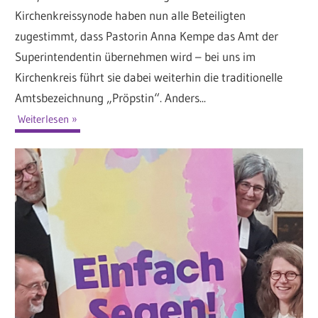
Kirchenkreissynode haben nun alle Beteiligten
zugestimmt, dass Pastorin Anna Kempe das Amt der
Superintendentin übernehmen wird – bei uns im
Kirchenkreis führt sie dabei weiterhin die traditionelle
Amtsbezeichnung „Pröpstin“. Anders...
Weiterlesen