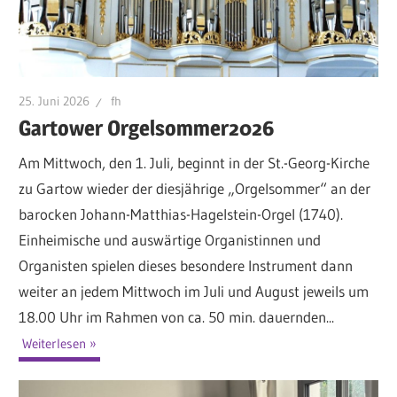
25. Juni 2026
fh
Gartower Orgelsommer2026
Am Mittwoch, den 1. Juli, beginnt in der St.-Georg-Kirche
zu Gartow wieder der diesjährige „Orgelsommer“ an der
barocken Johann-Matthias-Hagelstein-Orgel (1740).
Einheimische und auswärtige Organistinnen und
Organisten spielen dieses besondere Instrument dann
weiter an jedem Mittwoch im Juli und August jeweils um
18.00 Uhr im Rahmen von ca. 50 min. dauernden...
Weiterlesen