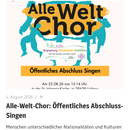
4. August 2026
fh
Alle-Welt-Chor: Öffentliches Abschluss-
Singen
Menschen unterschiedlicher Nationalitäten und Kulturen