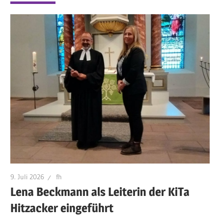
9. Juli 2026
fh
Lena Beckmann als Leiterin der KiTa
Hitzacker eingeführt