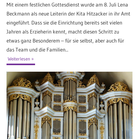
Mit einem festlichen Gottesdienst wurde am 8. Juli Lena
Beckmann als neue Leiterin der Kita Hitzacker in ihr Amt
eingeführt. Dass sie die Einrichtung bereits seit vielen
Jahren als Erzieherin kennt, macht diesen Schritt zu
etwas ganz Besonderem – für sie selbst, aber auch für
das Team und die Familien...
Weiterlesen