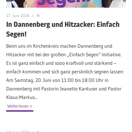
17. Juni 2026
fh
In Dannenberg und Hitzacker: Einfach
Segen!
Beim uns im Kirchenkreis machen Dannenberg und
Hitzacker mit bei der großen „Einfach Segen“-Initiative.
Es ist ganz einfach und sooo kraftvoll und stärkend –
einfach kommen und sich ganz persönlich segnen lassen:
Am Samstag, 20. Juni von 11:00 bis 18:00 Uhr in
Dannenberg mit Pastorin Jeanette Kantuser und Pastor
Klaus-Markus...
Weiterlesen