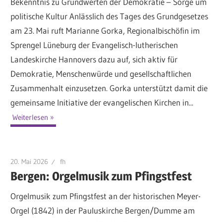
Bekenntnis zu Grundwerten der Demokratie – Sorge um
politische Kultur Anlässlich des Tages des Grundgesetzes
am 23. Mai ruft Marianne Gorka, Regionalbischöfin im
Sprengel Lüneburg der Evangelisch-lutherischen
Landeskirche Hannovers dazu auf, sich aktiv für
Demokratie, Menschenwürde und gesellschaftlichen
Zusammenhalt einzusetzen. Gorka unterstützt damit die
gemeinsame Initiative der evangelischen Kirchen in...
Weiterlesen
20. Mai 2026
fh
Bergen: Orgelmusik zum Pfingstfest
Orgelmusik zum Pfingstfest an der historischen Meyer-
Orgel (1842) in der Pauluskirche Bergen/Dumme am