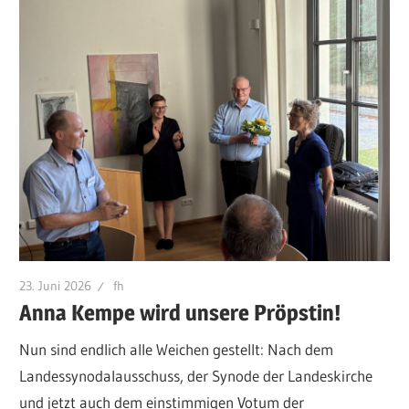
23. Juni 2026
fh
Anna Kempe wird unsere Pröpstin!
Nun sind endlich alle Weichen gestellt: Nach dem
Landessynodalausschuss, der Synode der Landeskirche
und jetzt auch dem einstimmigen Votum der