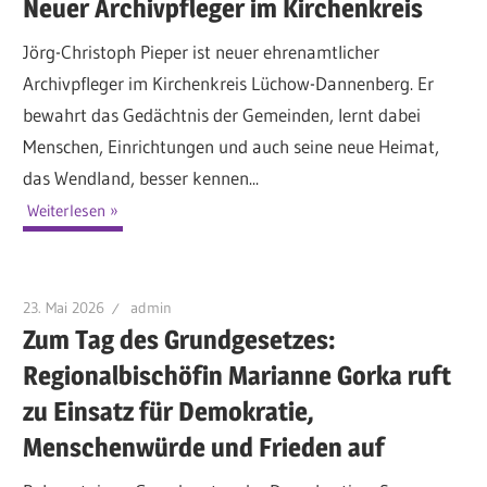
Neuer Archivpfleger im Kirchenkreis
Jörg-Christoph Pieper ist neuer ehrenamtlicher
Archivpfleger im Kirchenkreis Lüchow-Dannenberg. Er
bewahrt das Gedächtnis der Gemeinden, lernt dabei
Menschen, Einrichtungen und auch seine neue Heimat,
das Wendland, besser kennen...
Weiterlesen
23. Mai 2026
admin
Zum Tag des Grundgesetzes:
Regionalbischöfin Marianne Gorka ruft
zu Einsatz für Demokratie,
Menschenwürde und Frieden auf