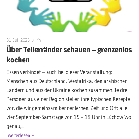
31. Juli 2026
fh
Über Tellerränder schauen – grenzenlos
kochen
Essen verbindet – auch bei dieser Veranstaltung:
Menschen aus Deutschland, Westafrika, den arabischen
Ländern und aus der Ukraine kochen zusammen. Je drei
Personen aus einer Region stellen ihre typischen Rezepte
vor, die wir gemeinsam kennenlernen. Zeit und Ort: alle
vier September-Samstage von 15 – 18 Uhr in Lüchow Wo
genau,...
Weiterlesen