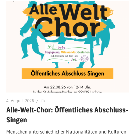
4. August 2026
fh
Alle-Welt-Chor: Öffentliches Abschluss-
Singen
Menschen unterschiedlicher Nationalitäten und Kulturen