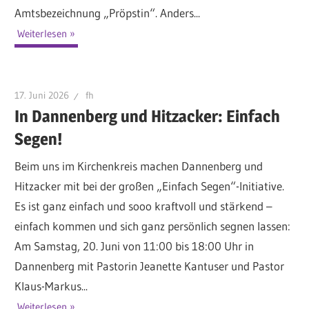
Amtsbezeichnung „Pröpstin“. Anders...
Weiterlesen
17. Juni 2026
fh
In Dannenberg und Hitzacker: Einfach
Segen!
Beim uns im Kirchenkreis machen Dannenberg und
Hitzacker mit bei der großen „Einfach Segen“-Initiative.
Es ist ganz einfach und sooo kraftvoll und stärkend –
einfach kommen und sich ganz persönlich segnen lassen:
Am Samstag, 20. Juni von 11:00 bis 18:00 Uhr in
Dannenberg mit Pastorin Jeanette Kantuser und Pastor
Klaus-Markus...
Weiterlesen