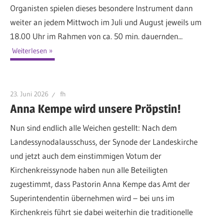
Organisten spielen dieses besondere Instrument dann
weiter an jedem Mittwoch im Juli und August jeweils um
18.00 Uhr im Rahmen von ca. 50 min. dauernden...
Weiterlesen
23. Juni 2026
fh
Anna Kempe wird unsere Pröpstin!
Nun sind endlich alle Weichen gestellt: Nach dem
Landessynodalausschuss, der Synode der Landeskirche
und jetzt auch dem einstimmigen Votum der
Kirchenkreissynode haben nun alle Beteiligten
zugestimmt, dass Pastorin Anna Kempe das Amt der
Superintendentin übernehmen wird – bei uns im
Kirchenkreis führt sie dabei weiterhin die traditionelle