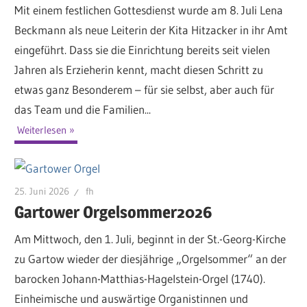
Mit einem festlichen Gottesdienst wurde am 8. Juli Lena
Beckmann als neue Leiterin der Kita Hitzacker in ihr Amt
eingeführt. Dass sie die Einrichtung bereits seit vielen
Jahren als Erzieherin kennt, macht diesen Schritt zu
etwas ganz Besonderem – für sie selbst, aber auch für
das Team und die Familien...
Weiterlesen
25. Juni 2026
fh
Gartower Orgelsommer2026
Am Mittwoch, den 1. Juli, beginnt in der St.-Georg-Kirche
zu Gartow wieder der diesjährige „Orgelsommer“ an der
barocken Johann-Matthias-Hagelstein-Orgel (1740).
Einheimische und auswärtige Organistinnen und