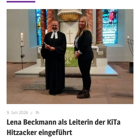
9. Juli 2026
fh
Lena Beckmann als Leiterin der KiTa
Hitzacker eingeführt