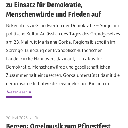
zu Einsatz für Demokratie,
Menschenwürde und Frieden auf
Bekenntnis zu Grundwerten der Demokratie – Sorge um
politische Kultur Anlässlich des Tages des Grundgesetzes
am 23. Mai ruft Marianne Gorka, Regionalbischöfin im
Sprengel Lüneburg der Evangelisch-lutherischen
Landeskirche Hannovers dazu auf, sich aktiv für
Demokratie, Menschenwürde und gesellschaftlichen
Zusammenhalt einzusetzen. Gorka unterstützt damit die
gemeinsame Initiative der evangelischen Kirchen in...
Weiterlesen
20. Mai 2026
fh
Bergen: Orgelmusik zum Pfingstfest