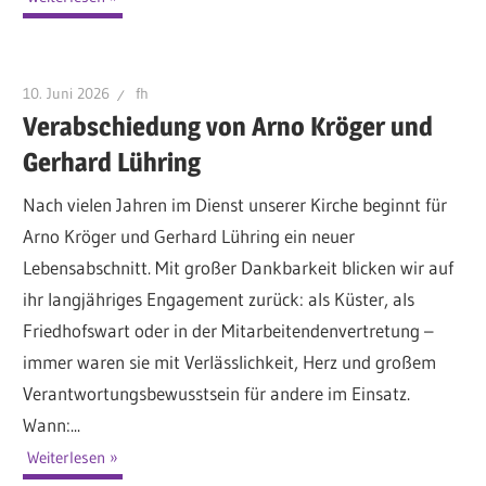
10. Juni 2026
fh
Verabschiedung von Arno Kröger und
Gerhard Lühring
Nach vielen Jahren im Dienst unserer Kirche beginnt für
Arno Kröger und Gerhard Lühring ein neuer
Lebensabschnitt. Mit großer Dankbarkeit blicken wir auf
ihr langjähriges Engagement zurück: als Küster, als
Friedhofswart oder in der Mitarbeitendenvertretung –
immer waren sie mit Verlässlichkeit, Herz und großem
Verantwortungsbewusstsein für andere im Einsatz.
Wann:...
Weiterlesen