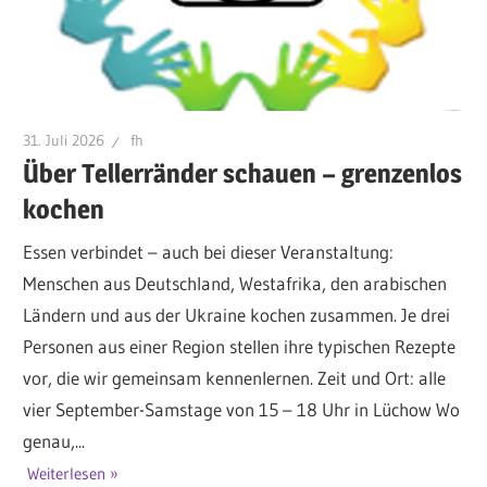
31. Juli 2026
fh
Über Tellerränder schauen – grenzenlos
kochen
Essen verbindet – auch bei dieser Veranstaltung:
Menschen aus Deutschland, Westafrika, den arabischen
Ländern und aus der Ukraine kochen zusammen. Je drei
Personen aus einer Region stellen ihre typischen Rezepte
vor, die wir gemeinsam kennenlernen. Zeit und Ort: alle
vier September-Samstage von 15 – 18 Uhr in Lüchow Wo
genau,...
Weiterlesen