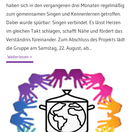
haben sich in den vergangenen drei Monaten regelmäßig
zum gemeinsamen Singen und Kennenlernen getroffen.
Dabei wurde spürbar: Singen verbindet. Es lässt Herzen
im gleichen Takt schlagen, schafft Nähe und fördert das
Verständnis füreinander. Zum Abschluss des Projekts lädt
die Gruppe am Samstag, 22. August, ab...
Weiterlesen