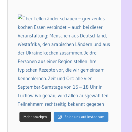
Mehr anzeigen
Folge uns auf Instagram