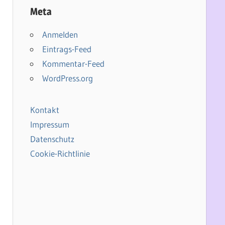
Meta
Anmelden
Eintrags-Feed
Kommentar-Feed
WordPress.org
Kontakt
Impressum
Datenschutz
Cookie-Richtlinie