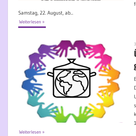
Samstag, 22. August, ab...
Weiterlesen
3
Weiterlesen