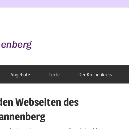
Angebote
Texte
Der Kirchenkreis
den Webseiten des
Dannenberg