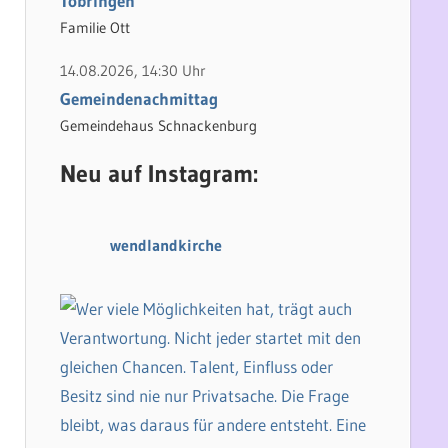
Tobringen
Familie Ott
14.08.2026, 14:30 Uhr
Gemeindenachmittag
Gemeindehaus Schnackenburg
Neu auf Instagram:
wendlandkirche