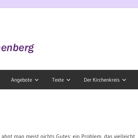
Angebote
Texte
Der Kirchenkreis
ahnt man meist nichts Gutes: ein Problem, das vielleicht