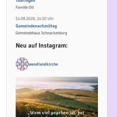
Tobringen
Familie Ott
14.08.2026, 14:30 Uhr
Gemeindenachmittag
Gemeindehaus Schnackenburg
Neu auf Instagram:
wendlandkirche