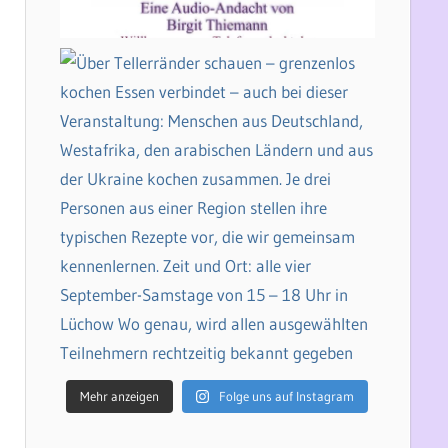
Mehr anzeigen
Folge uns auf Instagram