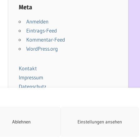
Meta
Anmelden
Eintrags-Feed
Kommentar-Feed
WordPress.org
Kontakt
Impressum
Datenschutz
Cookie-Richtlinie
Ablehnen
Einstellungen ansehen