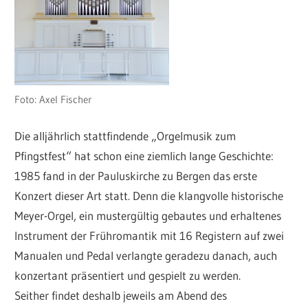
Foto: Axel Fischer
Die alljährlich stattfindende „Orgelmusik zum
Pfingstfest“ hat schon eine ziemlich lange Geschichte:
1985 fand in der Pauluskirche zu Bergen das erste
Konzert dieser Art statt. Denn die klangvolle historische
Meyer-Orgel, ein mustergültig gebautes und erhaltenes
Instrument der Frühromantik mit 16 Registern auf zwei
Manualen und Pedal verlangte geradezu danach, auch
konzertant präsentiert und gespielt zu werden.
Seither findet deshalb jeweils am Abend des