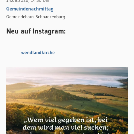
14.08.2026, 14:30 Uhr
Gemeindenachmittag
Gemeindehaus Schnackenburg
Neu auf Instagram:
wendlandkirche