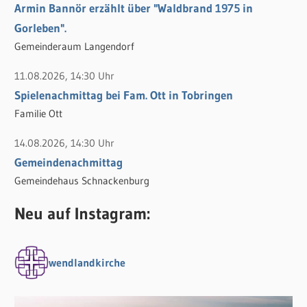
Armin Bannör erzählt über "Waldbrand 1975 in
Gorleben".
Gemeinderaum Langendorf
11.08.2026, 14:30 Uhr
Spielenachmittag bei Fam. Ott in Tobringen
Familie Ott
14.08.2026, 14:30 Uhr
Gemeindenachmittag
Gemeindehaus Schnackenburg
Neu auf Instagram:
wendlandkirche