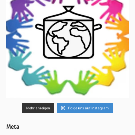
Mehr anzeigen
Folge uns auf Instagram
Meta