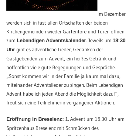
Im Dezember
werden sich in fast allen Ortschaften der beiden
Kirchengemeinden wieder Gartentore und Türen offnen
zum
. Jeweils um
Lebendigen Adventskalender
18:30
gibt es adventliche Lieder, Gedanken der
Uhr
Gastgebenden zum Advent, ein heißes Getränk und
hoffentlich viele gute Begegnungen und Gespräche.
„Sonst kommen wir in der Familie ja kaum mal dazu,
miteinander Adventslieder zu singen. Beim Lebendigen
Advent habe ich jeden Abend die Möglichkeit dazu!“,
freut sich eine Teilnehmerin vergangener Aktionen.
1. Advent um 18.30 Uhr am
Eröffnung in Breselenz:
Spritzenhaus Breselenz mit Schmücken des