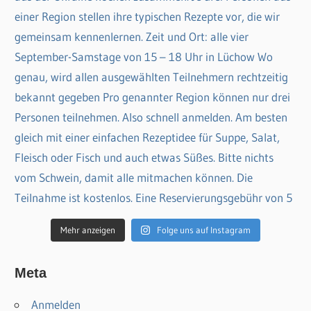
Mehr anzeigen
Folge uns auf Instagram
Meta
Anmelden