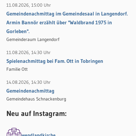
11.08.2026, 15:00 Uhr
Gemeindenachmittag im Gemeindesaal in Langendorf.
Armin Bannör erzählt über "Waldbrand 1975 in
Gorleben".
Gemeinderaum Langendorf
11.08.2026, 14:30 Uhr
Spielenachmittag bei Fam. Ott in Tobringen
Familie Ott
14.08.2026, 14:30 Uhr
Gemeindenachmittag
Gemeindehaus Schnackenburg
Neu auf Instagram:
wendlandkirche