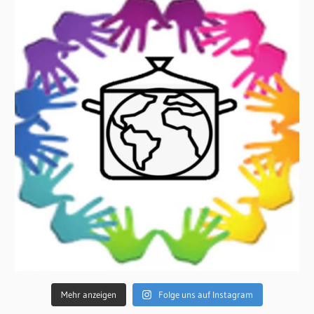
Mehr anzeigen
Folge uns auf Instagram