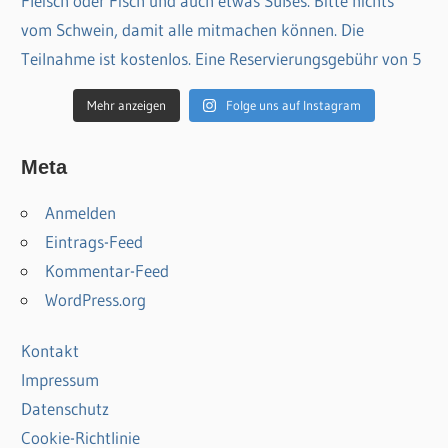
Mehr anzeigen
Folge uns auf Instagram
Meta
Anmelden
Eintrags-Feed
Kommentar-Feed
WordPress.org
Kontakt
Impressum
Datenschutz
Cookie-Richtlinie