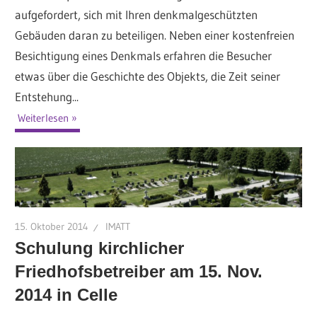
aufgefordert, sich mit Ihren denkmalgeschützten
Gebäuden daran zu beteiligen. Neben einer kostenfreien
Besichtigung eines Denkmals erfahren die Besucher
etwas über die Geschichte des Objekts, die Zeit seiner
Entstehung...
Weiterlesen
15. Oktober 2014
IMATT
Schulung kirchlicher
Friedhofsbetreiber am 15. Nov.
2014 in Celle