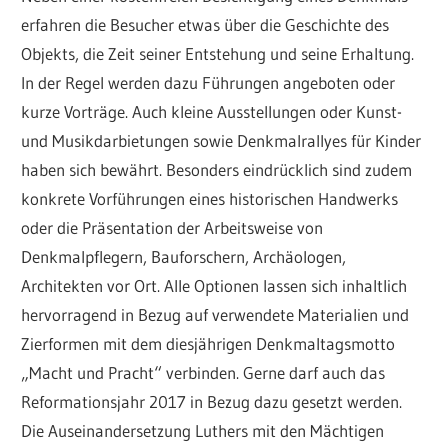
erfahren die Besucher etwas über die Geschichte des
Objekts, die Zeit seiner Entstehung und seine Erhaltung.
In der Regel werden dazu Führungen angeboten oder
kurze Vorträge. Auch kleine Ausstellungen oder Kunst-
und Musikdarbietungen sowie Denkmalrallyes für Kinder
haben sich bewährt. Besonders eindrücklich sind zudem
konkrete Vorführungen eines historischen Handwerks
oder die Präsentation der Arbeitsweise von
Denkmalpflegern, Bauforschern, Archäologen,
Architekten vor Ort. Alle Optionen lassen sich inhaltlich
hervorragend in Bezug auf verwendete Materialien und
Zierformen mit dem diesjährigen Denkmaltagsmotto
„Macht und Pracht“ verbinden. Gerne darf auch das
Reformationsjahr 2017 in Bezug dazu gesetzt werden.
Die Auseinandersetzung Luthers mit den Mächtigen