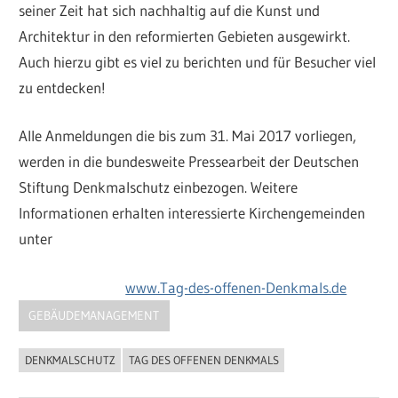
seiner Zeit hat sich nachhaltig auf die Kunst und
Architektur in den reformierten Gebieten ausgewirkt.
Auch hierzu gibt es viel zu berichten und für Besucher viel
zu entdecken!
Alle Anmeldungen die bis zum 31. Mai 2017 vorliegen,
werden in die bundesweite Pressearbeit der Deutschen
Stiftung Denkmalschutz einbezogen. Weitere
Informationen erhalten interessierte Kirchengemeinden
unter
www.Tag-des-offenen-Denkmals.de
GEBÄUDEMANAGEMENT
DENKMALSCHUTZ
TAG DES OFFENEN DENKMALS