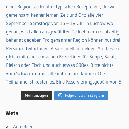
Mehr anzeigen
Folge uns auf Instagram
Meta
Anmelden