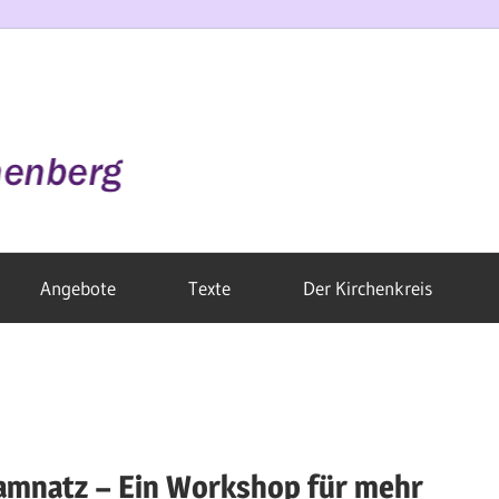
Angebote
Texte
Der Kirchenkreis
Damnatz – Ein Workshop für mehr