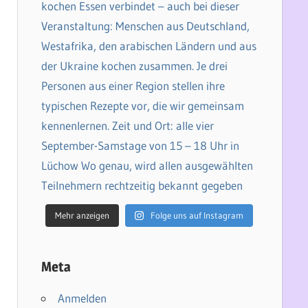
Mehr anzeigen
Folge uns auf Instagram
Meta
Anmelden