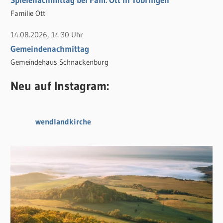
Familie Ott
14.08.2026, 14:30 Uhr
Gemeindenachmittag
Gemeindehaus Schnackenburg
Neu auf Instagram:
wendlandkirche