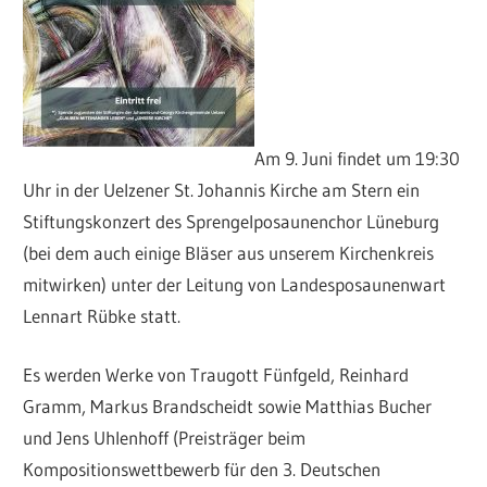
Am 9. Juni findet um 19:30
Uhr in der Uelzener St. Johannis Kirche am Stern ein
Stiftungskonzert des Sprengelposaunenchor Lüneburg
(bei dem auch einige Bläser aus unserem Kirchenkreis
mitwirken) unter der Leitung von Landesposaunenwart
Lennart Rübke statt.
Es werden Werke von Traugott Fünfgeld, Reinhard
Gramm, Markus Brandscheidt sowie Matthias Bucher
und Jens Uhlenhoff (Preisträger beim
Kompositionswettbewerb für den 3. Deutschen