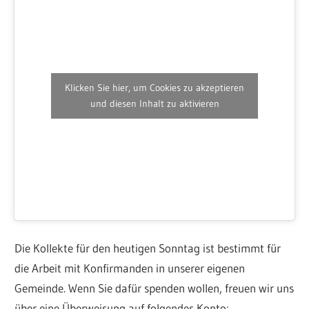
Klicken Sie hier, um Cookies zu akzeptieren
und diesen Inhalt zu aktivieren
Die Kollekte für den heutigen Sonntag ist bestimmt für
die Arbeit mit Konfirmanden in unserer eigenen
Gemeinde. Wenn Sie dafür spenden wollen, freuen wir uns
über eine Überweisung auf folgendes Konto: