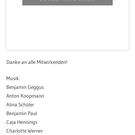
Danke an alle Mitwirkenden!
Musik:
Benjamin Geggus
Anton Koopmann
Alina Schüler
Benjamin Paul
Caja Hennings
Charlotte Werner