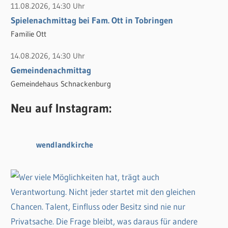
11.08.2026, 14:30 Uhr
Spielenachmittag bei Fam. Ott in Tobringen
Familie Ott
14.08.2026, 14:30 Uhr
Gemeindenachmittag
Gemeindehaus Schnackenburg
Neu auf Instagram:
wendlandkirche