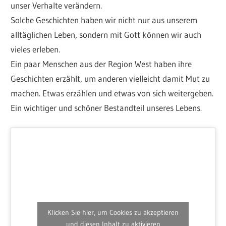
unser Verhalte verändern.
Solche Geschichten haben wir nicht nur aus unserem
alltäglichen Leben, sondern mit Gott können wir auch
vieles erleben.
Ein paar Menschen aus der Region West haben ihre
Geschichten erzählt, um anderen vielleicht damit Mut zu
machen. Etwas erzählen und etwas von sich weitergeben.
Ein wichtiger und schöner Bestandteil unseres Lebens.
Klicken Sie hier, um Cookies zu akzeptieren
und diesen Inhalt zu aktivieren