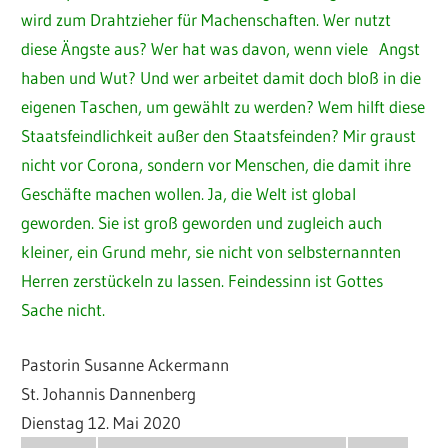
wird zum Drahtzieher für Machenschaften. Wer nutzt
diese Ängste aus? Wer hat was davon, wenn viele Angst
haben und Wut? Und wer arbeitet damit doch bloß in die
eigenen Taschen, um gewählt zu werden? Wem hilft diese
Staatsfeindlichkeit außer den Staatsfeinden? Mir graust
nicht vor Corona, sondern vor Menschen, die damit ihre
Geschäfte machen wollen. Ja, die Welt ist global
geworden. Sie ist groß geworden und zugleich auch
kleiner, ein Grund mehr, sie nicht von selbsternannten
Herren zerstückeln zu lassen. Feindessinn ist Gottes
Sache nicht.
Pastorin Susanne Ackermann
St. Johannis Dannenberg
Dienstag 12. Mai 2020