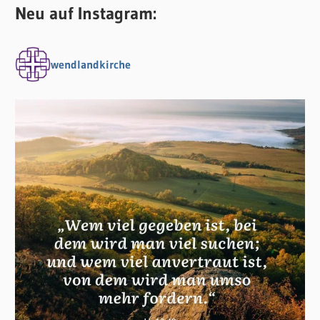
Neu auf Instagram:
wendlandkirche