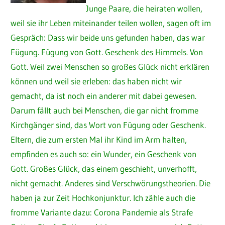
Junge Paare, die heiraten wollen,
weil sie ihr Leben miteinander teilen wollen, sagen oft im
Gespräch: Dass wir beide uns gefunden haben, das war
Fügung. Fügung von Gott. Geschenk des Himmels. Von
Gott. Weil zwei Menschen so großes Glück nicht erklären
können und weil sie erleben: das haben nicht wir
gemacht, da ist noch ein anderer mit dabei gewesen.
Darum fällt auch bei Menschen, die gar nicht fromme
Kirchgänger sind, das Wort von Fügung oder Geschenk.
Eltern, die zum ersten Mal ihr Kind im Arm halten,
empfinden es auch so: ein Wunder, ein Geschenk von
Gott. Großes Glück, das einem geschieht, unverhofft,
nicht gemacht. Anderes sind Verschwörungstheorien. Die
haben ja zur Zeit Hochkonjunktur. Ich zähle auch die
fromme Variante dazu: Corona Pandemie als Strafe