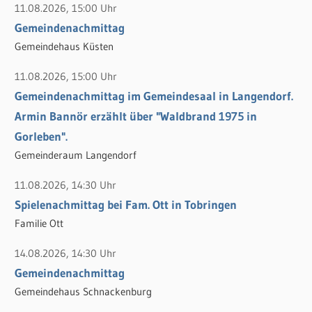
c
11.08.2026, 15:00 Uhr
h
Gemeindenachmittag
:
Gemeindehaus Küsten
11.08.2026, 15:00 Uhr
Gemeindenachmittag im Gemeindesaal in Langendorf.
Armin Bannör erzählt über "Waldbrand 1975 in
Gorleben".
Gemeinderaum Langendorf
11.08.2026, 14:30 Uhr
Spielenachmittag bei Fam. Ott in Tobringen
Familie Ott
14.08.2026, 14:30 Uhr
Gemeindenachmittag
Gemeindehaus Schnackenburg