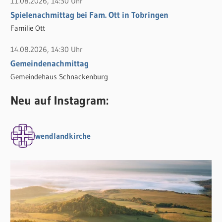
11.08.2026, 14:30 Uhr
Spielenachmittag bei Fam. Ott in Tobringen
Familie Ott
14.08.2026, 14:30 Uhr
Gemeindenachmittag
Gemeindehaus Schnackenburg
Neu auf Instagram:
wendlandkirche