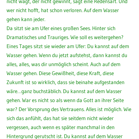
nicht wagt, der nicht gewinnt, sagt eine Redensart. Und
wer nicht hofft, hat schon verloren. Auf dem Wasser
gehen kann jeder.
Da sitzt sie am Ufer eines großen Sees. Hinter sich
Dramatisches und Trauriges. Wie soll es weitergehen?
Eines Tages sitzt sie wieder am Ufer: Du kannst auf dem
Wasser gehen. Wenn du jetzt aufstehst, dann kannst du
alles, alles, was dir unmöglich scheint. Auch auf dem
Wasser gehen. Diese Gewißheit, diese Kraft, diese
Zukunft ist so wirklich, dass sie beinahe aufgestanden
wäre…ganz buchstäblich. Du kannst auf dem Wasser
gehen. War es nicht so als wenn da Gott an ihrer Seite
war? Der Vorsprung des Vertrauens. Alles ist möglich. Wie
sich das anfühlt, das hat sie seitdem nicht wieder
vergessen, auch wenn es später manchmal in den
Hintergrund gerutscht ist. Du kannst auf dem Wasser