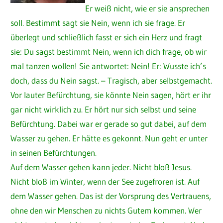
Er weiß nicht, wie er sie ansprechen
soll. Bestimmt sagt sie Nein, wenn ich sie frage. Er
überlegt und schließlich fasst er sich ein Herz und fragt
sie: Du sagst bestimmt Nein, wenn ich dich frage, ob wir
mal tanzen wollen! Sie antwortet: Nein! Er: Wusste ich’s
doch, dass du Nein sagst. – Tragisch, aber selbstgemacht.
Vor lauter Befürchtung, sie könnte Nein sagen, hört er ihr
gar nicht wirklich zu. Er hört nur sich selbst und seine
Befürchtung. Dabei war er gerade so gut dabei, auf dem
Wasser zu gehen. Er hätte es gekonnt. Nun geht er unter
in seinen Befürchtungen.
Auf dem Wasser gehen kann jeder. Nicht bloß Jesus.
Nicht bloß im Winter, wenn der See zugefroren ist. Auf
dem Wasser gehen. Das ist der Vorsprung des Vertrauens,
ohne den wir Menschen zu nichts Gutem kommen. Wer