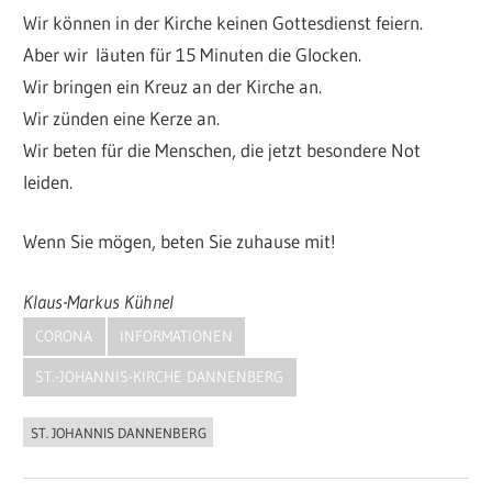
Wir können in der Kirche keinen Gottesdienst feiern.
Aber wir läuten für 15 Minuten die Glocken.
Wir bringen ein Kreuz an der Kirche an.
Wir zünden eine Kerze an.
Wir beten für die Menschen, die jetzt besondere Not
leiden.
Wenn Sie mögen, beten Sie zuhause mit!
Klaus-Markus Kühnel
CORONA
INFORMATIONEN
ST.-JOHANNIS-KIRCHE DANNENBERG
ST. JOHANNIS DANNENBERG