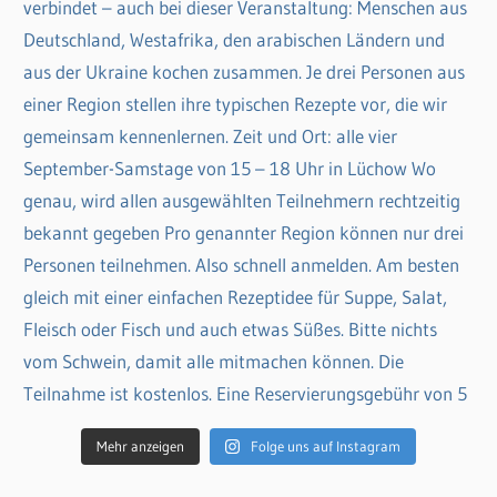
Mehr anzeigen
Folge uns auf Instagram