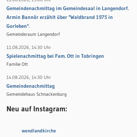
Gemeindenachmittag im Gemeindesaal in Langendorf.
Armin Bannör erzählt über "Waldbrand 1975 in
Gorleben".
Gemeinderaum Langendorf
11.08.2026, 14:30 Uhr
Spielenachmittag bei Fam. Ott in Tobringen
Familie Ott
14.08.2026, 14:30 Uhr
Gemeindenachmittag
Gemeindehaus Schnackenburg
Neu auf Instagram:
wendlandkirche