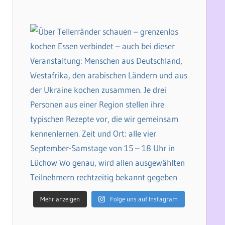
Mehr anzeigen
Folge uns auf Instagram