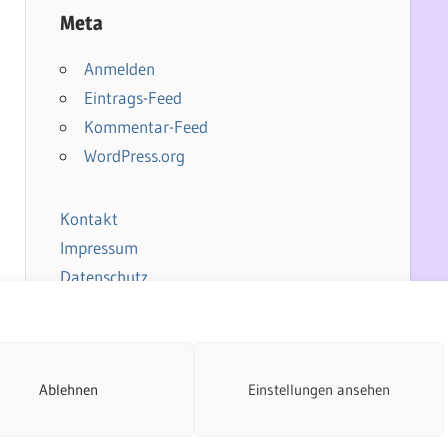
Meta
Anmelden
Eintrags-Feed
Kommentar-Feed
WordPress.org
Kontakt
Impressum
Datenschutz
Cookie-Richtlinie
Ablehnen
Einstellungen ansehen