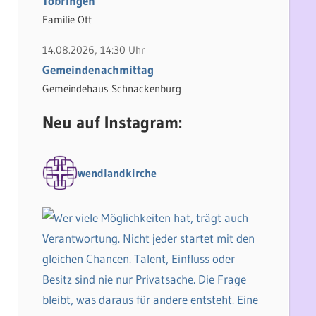
Tobringen
Familie Ott
14.08.2026, 14:30 Uhr
Gemeindenachmittag
Gemeindehaus Schnackenburg
Neu auf Instagram:
wendlandkirche